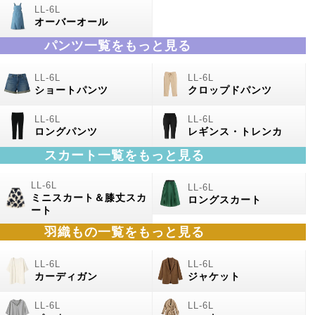
オーバーオール
パンツ一覧をもっと見る
ショートパンツ
クロップドパンツ
ロングパンツ
レギンス・トレンカ
スカート一覧をもっと見る
ミニスカート＆膝丈スカ
ロングスカート
ート
羽織もの
一覧をもっと見る
カーディガン
ジャケット