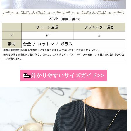
分かりやすいサイズガイド>>