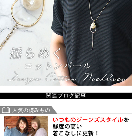
関連ブログ記事