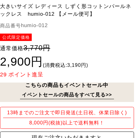
大きいサイズ レディース しずく形コットンパールネ
ックレス humio-012 【メール便可】
humio-012
商品番号
公式限定価格
3,770円
通常価格
2,900円
(消費税込:3,190円)
29
ポイント進呈
こちらの商品もイベントセール中
イベントセールの商品をすべて見る>>
13時までのご注文で即日発送(土日祝、休業日除く)
8,000円(税抜)以上で送料無料！
現在ご注文いただきますと