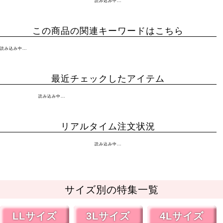
読み込み中...
この商品の関連キーワードはこちら
読み込み中...
最近チェックしたアイテム
読み込み中...
リアルタイム注文状況
読み込み中...
サイズ別の特集一覧
LLサイズ
3Lサイズ
4Lサイズ