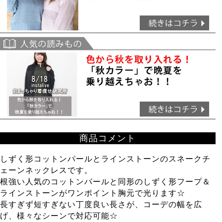
商品コメント
しずく形コットンパールとラインストーンのスネークチ
ェーンネックレスです。
根強い人気のコットンパールと同形のしずく形フープ＆
ラインストーンがワンポイント胸元で光ります☆
長すぎず短すぎない丁度良い長さが、コーデの幅を広
げ、様々なシーンで対応可能☆