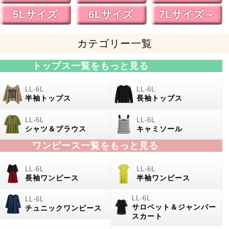
5Lサイズ
6Lサイズ
7Lサイズ～
カテゴリー一覧
トップス一覧をもっと見る
半袖トップス
長袖トップス
シャツ＆ブラウス
キャミソール
ワンピース一覧をもっと見る
長袖ワンピース
半袖ワンピース
サロペット＆ジャンパー
チュニックワンピース
スカート