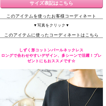
サイズ表記はこちら
このアイテムを使ったお客様コーディネート
▼写真をクリック▼
このアイテムに使ったコーディネートはこちら
しずく形コットンパールネックレス
ロングで合わせやすいデザイン、多シーンで活躍！プレ
ゼントにもおススメです☆