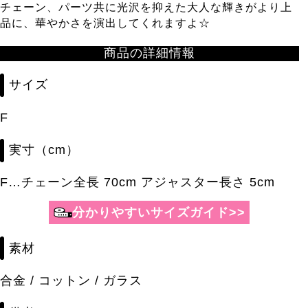
チェーン、パーツ共に光沢を抑えた大人な輝きがより上
品に、華やかさを演出してくれますよ☆
商品の詳細情報
サイズ
F
実寸（cm）
F…チェーン全長 70cm アジャスター長さ 5cm
分かりやすいサイズガイド>>
素材
合金 / コットン / ガラス