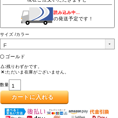
読み込み中...
の発送予定です！
サイズ
カラー
ゴールド
△
残りわずかです。
✕
ただいま在庫がございません。
カートに入れる