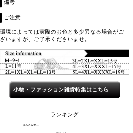
備考
ご注意
環境によっては実際のお色と多少異なる場合がご
ざいますが、ご了承くださいませ。
レディース関連カテゴリーへのリンク
小物・ファッション雑貨特集はこちら
ランキング
読み込み中...