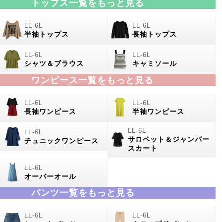
トップス一覧をもっと見る
半袖トップス
長袖トップス
シャツ＆ブラウス
キャミソール
ワンピース一覧をもっと見る
長袖ワンピース
半袖ワンピース
サロペット＆ジャンパー
チュニックワンピース
スカート
オーバーオール
パンツ一覧をもっと見る