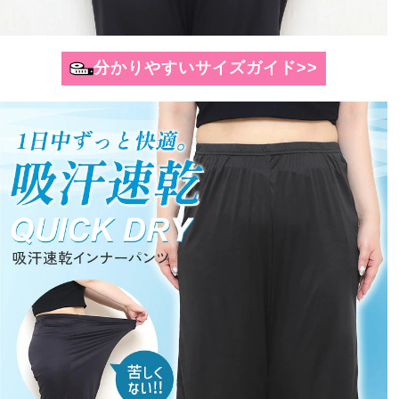
分かりやすいサイズガイド>>