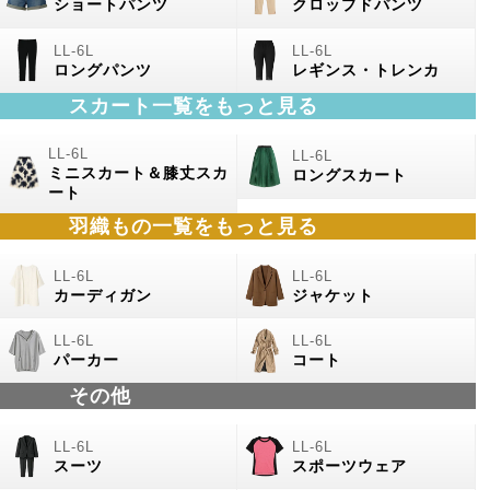
ショートパンツ
クロップドパンツ
ロングパンツ
レギンス・トレンカ
スカート一覧をもっと見る
ミニスカート＆膝丈スカ
ロングスカート
ート
羽織もの
一覧をもっと見る
カーディガン
ジャケット
パーカー
コート
その他
スーツ
スポーツウェア