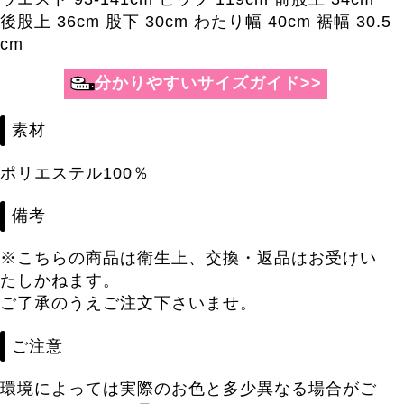
後股上 36cm 股下 30cm わたり幅 40cm 裾幅 30.5
cm
分かりやすいサイズガイド>>
素材
ポリエステル100％
備考
※こちらの商品は衛生上、交換・返品はお受けい
たしかねます。
ご了承のうえご注文下さいませ。
ご注意
環境によっては実際のお色と多少異なる場合がご