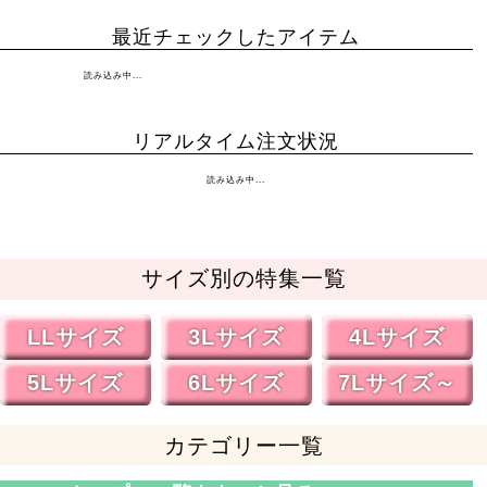
最近チェックしたアイテム
読み込み中...
リアルタイム注文状況
読み込み中...
サイズ別の特集一覧
LLサイズ
3Lサイズ
4Lサイズ
5Lサイズ
6Lサイズ
7Lサイズ～
カテゴリー一覧