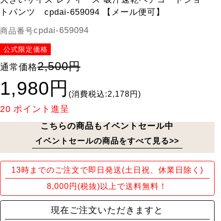
トパンツ cpdai-659094 【メール便可】
cpdai-659094
商品番号
公式限定価格
2,500円
通常価格
1,980円
(消費税込:2,178円)
20
ポイント進呈
こちらの商品もイベントセール中
イベントセールの商品をすべて見る>>
13時までのご注文で即日発送(土日祝、休業日除く)
8,000円(税抜)以上で送料無料！
現在ご注文いただきますと