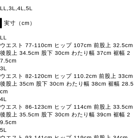
LL,3L,4L,5L
実寸（cm）
LL
ウエスト 77-110cm ヒップ 107cm 前股上 32.5cm
後股上 34.5cm 股下 30cm わたり幅 37cm 裾幅 2
7.5cm
3L
ウエスト 82-120cm ヒップ 110.2cm 前股上 33cm
後股上 35cm 股下 30cm わたり幅 38cm 裾幅 28.5
cm
4L
ウエスト 86-123cm ヒップ 114cm 前股上 33.5cm
後股上 35.5cm 股下 30cm わたり幅 39cm 裾幅 2
9.5cm
5L
ウエスト 93-141cm ヒップ 119cm 前股上 34cm