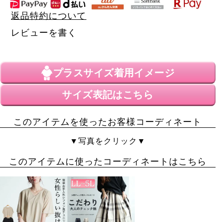
返品特約について
レビューを書く
プラスサイズ
着用イメージ
サイズ表記はこちら
このアイテムを使ったお客様コーディネート
▼写真をクリック▼
このアイテムに使ったコーディネートはこちら