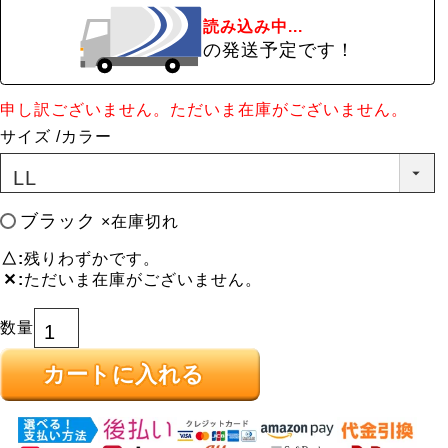
読み込み中...
の発送予定です！
申し訳ございません。ただいま在庫がございません。
サイズ
カラー
ブラック
×在庫切れ
△
残りわずかです。
✕
ただいま在庫がございません。
カートに入れる