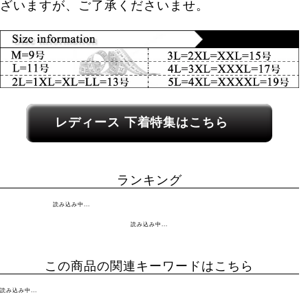
ざいますが、ご了承くださいませ。
レディース関連カテゴリーへのリンク
レディース 下着特集はこちら
ランキング
読み込み中...
読み込み中...
この商品の関連キーワードはこちら
読み込み中...