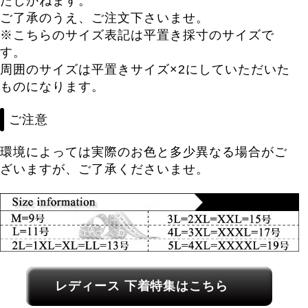
たしかねます。
ご了承のうえ、ご注文下さいませ。
※こちらのサイズ表記は平置き採寸のサイズで
す。
周囲のサイズは平置きサイズ×2にしていただいた
ものになります。
ご注意
環境によっては実際のお色と多少異なる場合がご
ざいますが、ご了承くださいませ。
レディース関連カテゴリーへのリンク
レディース 下着特集はこちら