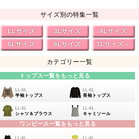
サイズ別の特集一覧
LLサイズ
3Lサイズ
4Lサイズ
5Lサイズ
6Lサイズ
7Lサイズ～
カテゴリー一覧
トップス一覧をもっと見る
半袖トップス
長袖トップス
シャツ＆ブラウス
キャミソール
ワンピース一覧をもっと見る