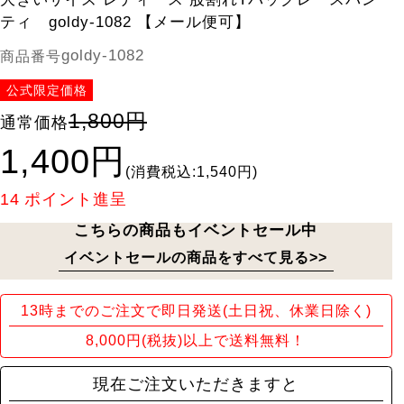
ティ goldy-1082 【メール便可】
goldy-1082
商品番号
公式限定価格
1,800円
通常価格
1,400円
(消費税込:1,540円)
14
ポイント進呈
こちらの商品もイベントセール中
イベントセールの商品をすべて見る>>
13時までのご注文で即日発送(土日祝、休業日除く)
8,000円(税抜)以上で送料無料！
現在ご注文いただきますと