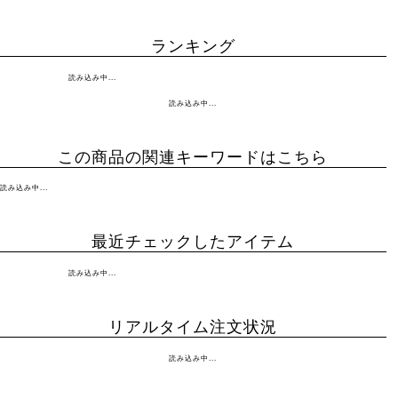
ランキング
読み込み中...
読み込み中...
この商品の関連キーワードはこちら
読み込み中...
最近チェックしたアイテム
読み込み中...
リアルタイム注文状況
読み込み中...