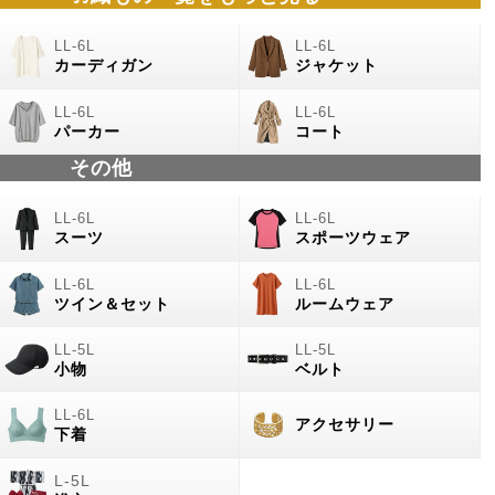
カーディガン
ジャケット
パーカー
コート
その他
スーツ
スポーツウェア
ツイン＆セット
ルームウェア
小物
ベルト
アクセサリー
下着