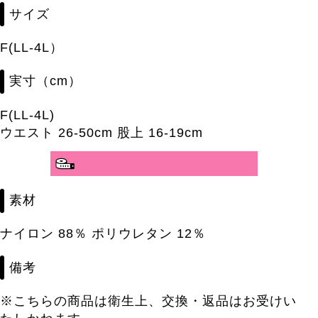
サイズ
F(LL-4L）
実寸（cm）
F(LL-4L)
ウエスト 26-50cm 股上 16-19cm
素材
ナイロン 88％ ポリウレタン 12％
備考
※こちらの商品は衛生上、交換・返品はお受けい