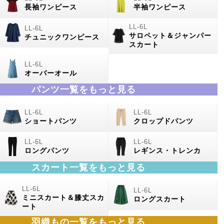
長袖ワンピース
半袖ワンピース
サロペット＆ジャンパー
チュニックワンピース
スカート
オーバーオール
パンツ一覧をもっと見る
ショートパンツ
クロップドパンツ
ロングパンツ
レギンス・トレンカ
スカート一覧をもっと見る
ミニスカート＆膝丈スカ
ロングスカート
ート
羽織もの
一覧をもっと見る