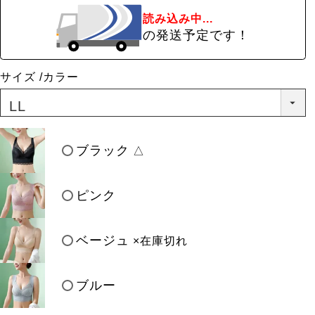
読み込み中...
の発送予定です！
サイズ
カラー
ブラック
△
ピンク
ベージュ
×在庫切れ
ブルー