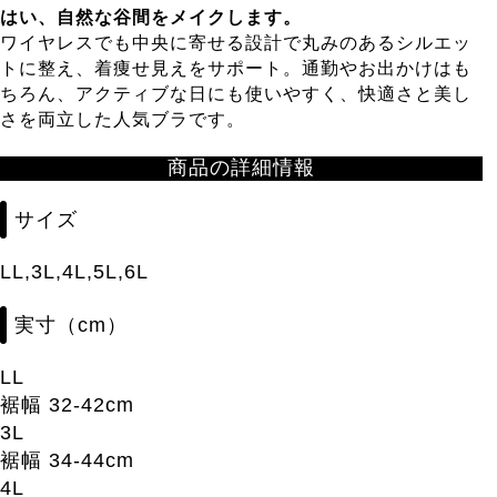
はい、自然な谷間をメイクします。
ワイヤレスでも中央に寄せる設計で丸みのあるシルエッ
トに整え、着痩せ見えをサポート。通勤やお出かけはも
ちろん、アクティブな日にも使いやすく、快適さと美し
さを両立した人気ブラです。
商品の詳細情報
サイズ
LL,3L,4L,5L,6L
実寸（cm）
LL
裾幅 32-42cm
3L
裾幅 34-44cm
4L