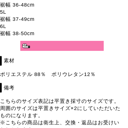
裾幅 36-48cm
5L
裾幅 37-49cm
6L
裾幅 38-50cm
分かりやすいサイズガイド>>
素材
ポリエステル 88％ ポリウレタン12％
備考
こちらのサイズ表記は平置き採寸のサイズです。
周囲のサイズは平置きサイズ×2にしていただいた
ものになります。
※こちらの商品は衛生上、交換・返品はお受けい