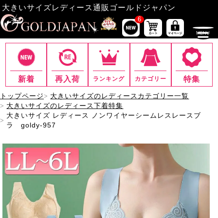
大きいサイズレディース通販ゴールドジャパン
6
新着
再入荷
特集
ランキング
カテゴリー
トップページ
大きいサイズのレディースカテゴリー一覧
大きいサイズのレディース下着特集
大きいサイズ レディース ノンワイヤーシームレスレースブ
ラ goldy-957