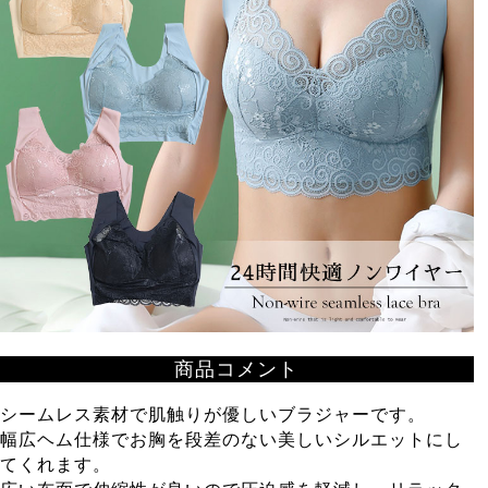
商品コメント
シームレス素材で肌触りが優しいブラジャーです。
幅広ヘム仕様でお胸を段差のない美しいシルエットにし
てくれます。