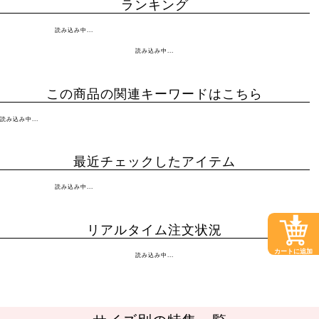
ランキング
読み込み中...
読み込み中...
この商品の関連キーワードはこちら
読み込み中...
最近チェックしたアイテム
読み込み中...
リアルタイム注文状況
カートに追加
読み込み中...