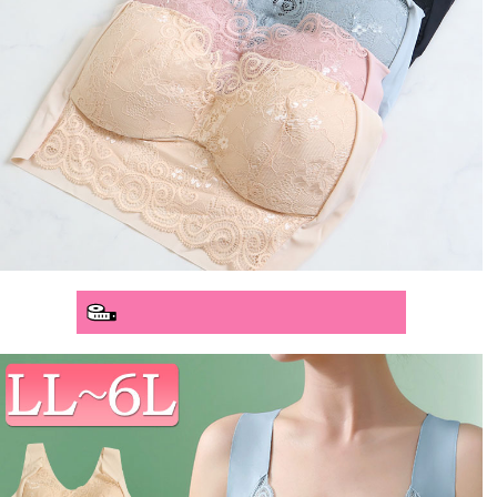
分かりやすいサイズガイド>>