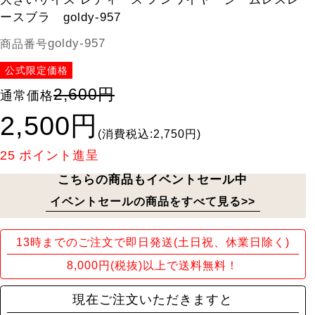
ースブラ goldy-957
goldy-957
商品番号
公式限定価格
2,600円
通常価格
2,500円
(消費税込:2,750円)
25
ポイント進呈
こちらの商品もイベントセール中
イベントセールの商品をすべて見る>>
13時までのご注文で即日発送(土日祝、休業日除く)
8,000円(税抜)以上で送料無料！
現在ご注文いただきますと