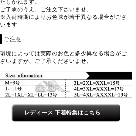
たしかねます。
ご了承のうえ、ご注文下さいませ。
※入荷時期によりお色味が若干異なる場合がござ
います。
ご注意
環境によっては実際のお色と多少異なる場合がご
ざいますが、ご了承くださいませ。
レディース関連カテゴリーへのリンク
レディース 下着特集はこちら