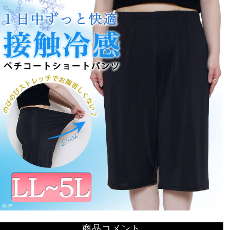
商品コメント