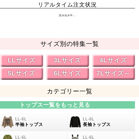
リアルタイム注文状況
読み込み中...
サイズ別の特集一覧
LLサイズ
3Lサイズ
4Lサイズ
5Lサイズ
6Lサイズ
7Lサイズ～
カテゴリー一覧
トップス一覧をもっと見る
半袖トップス
長袖トップス