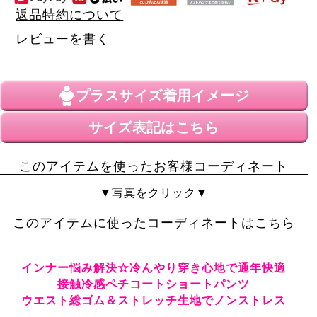
返品特約について
レビューを書く
プラスサイズ
着用イメージ
サイズ表記はこちら
このアイテムを使ったお客様コーディネート
▼写真をクリック▼
このアイテムに使ったコーディネートはこちら
インナー悩み解決☆冷んやり穿き心地で通年快適
接触冷感ペチコートショートパンツ
ウエスト総ゴム＆ストレッチ生地でノンストレス