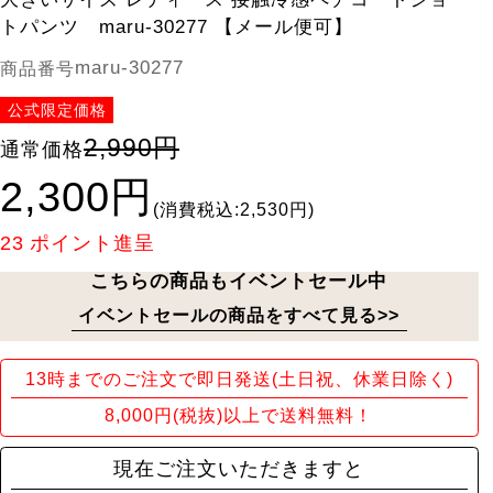
トパンツ maru-30277 【メール便可】
maru-30277
商品番号
公式限定価格
2,990円
通常価格
2,300円
(消費税込:2,530円)
23
ポイント進呈
こちらの商品もイベントセール中
イベントセールの商品をすべて見る>>
13時までのご注文で即日発送(土日祝、休業日除く)
8,000円(税抜)以上で送料無料！
現在ご注文いただきますと