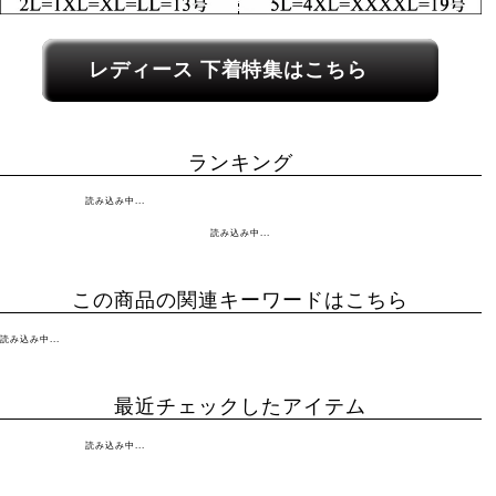
レディース関連カテゴリーへのリンク
レディース 下着特集はこちら
ランキング
読み込み中...
読み込み中...
この商品の関連キーワードはこちら
読み込み中...
最近チェックしたアイテム
読み込み中...