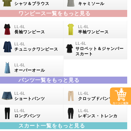
シャツ＆ブラウス
キャミソール
ワンピース一覧をもっと見る
長袖ワンピース
半袖ワンピース
サロペット＆ジャンパー
チュニックワンピース
スカート
オーバーオール
パンツ一覧をもっと見る
ショートパンツ
クロップドパンツ
カートに追加
ロングパンツ
レギンス・トレンカ
スカート一覧をもっと見る