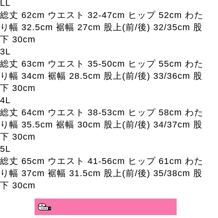
LL
総丈 62cm ウエスト 32-47cm ヒップ 52cm わた
り幅 32.5cm 裾幅 27cm 股上(前/後) 32/35cm 股
下 30cm
3L
総丈 63cm ウエスト 35-50cm ヒップ 55cm わた
り幅 34cm 裾幅 28.5cm 股上(前/後) 33/36cm 股
下 30cm
4L
総丈 64cm ウエスト 38-53cm ヒップ 58cm わた
り幅 35.5cm 裾幅 30cm 股上(前/後) 34/37cm 股
下 30cm
5L
総丈 65cm ウエスト 41-56cm ヒップ 61cm わた
り幅 37cm 裾幅 31.5cm 股上(前/後) 35/38cm 股
下 30cm