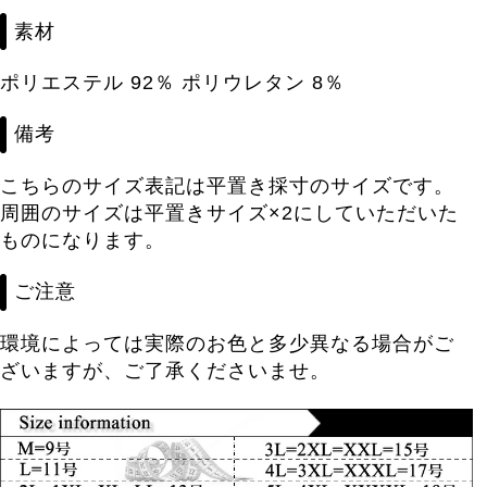
素材
ポリエステル 92％ ポリウレタン 8％
備考
こちらのサイズ表記は平置き採寸のサイズです。
周囲のサイズは平置きサイズ×2にしていただいた
ものになります。
ご注意
環境によっては実際のお色と多少異なる場合がご
ざいますが、ご了承くださいませ。