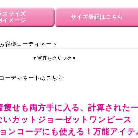
ラスサイズ
サイズ表記はこちら
用イメージ
お客様コーディネート
▼写真をクリック▼
コーディネートはこちら
着痩せも両方手に入る、計算された
ないカットジョーゼットワンピース
ョンコーデにも使える！万能アイテ