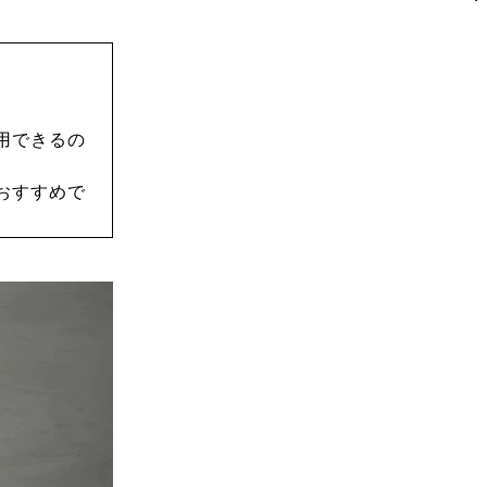
用できるの
おすすめで