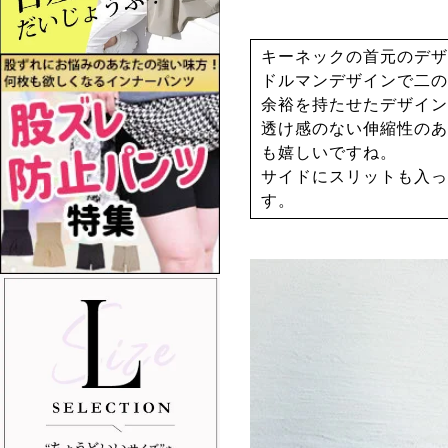
キーネックの首元のデザ
ドルマンデザインで二の
余裕を持たせたデザイン
透け感のない伸縮性のあ
も嬉しいですね。
サイドにスリットも入っ
す。