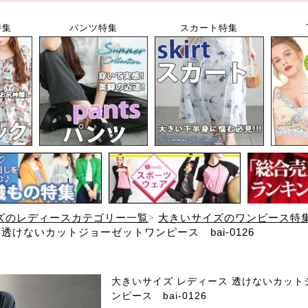
特集
パンツ特集
スカート特集
ズのレディースカテゴリー一覧
大きいサイズのワンピース特
透けないカットジョーゼットワンピース bai-0126
大きいサイズ レディース 透けないカット
ンピース bai-0126