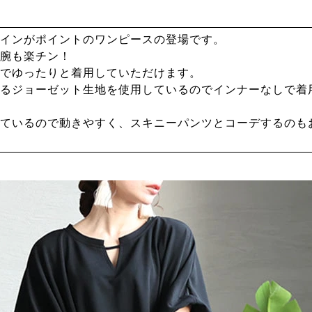
インがポイントのワンピースの登場です。
腕も楽チン！
でゆったりと着用していただけます。
るジョーゼット生地を使用しているのでインナーなしで着
ているので動きやすく、スキニーパンツとコーデするのも