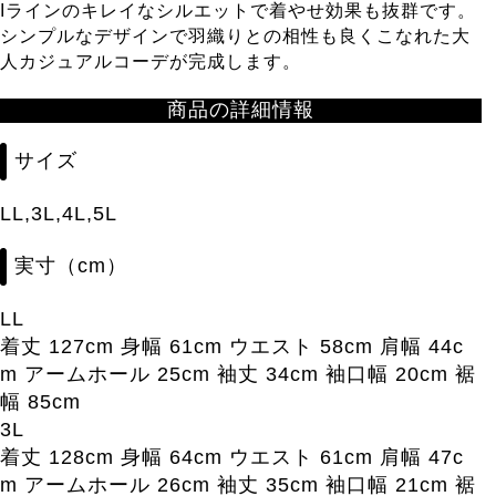
Iラインのキレイなシルエットで着やせ効果も抜群です。
シンプルなデザインで羽織りとの相性も良くこなれた大
人カジュアルコーデが完成します。
商品の詳細情報
サイズ
LL,3L,4L,5L
実寸（cm）
LL
着丈 127cm 身幅 61cm ウエスト 58cm 肩幅 44c
m アームホール 25cm 袖丈 34cm 袖口幅 20cm 裾
幅 85cm
3L
着丈 128cm 身幅 64cm ウエスト 61cm 肩幅 47c
m アームホール 26cm 袖丈 35cm 袖口幅 21cm 裾