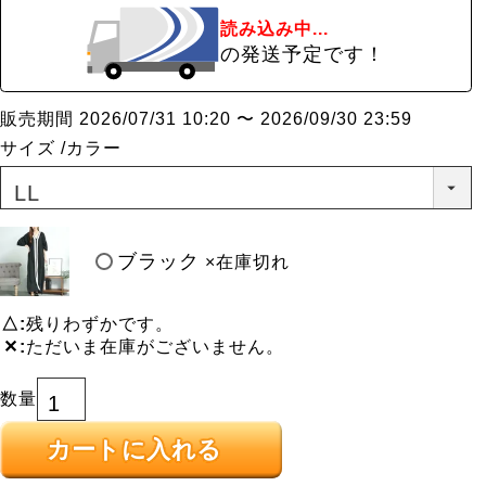
読み込み中...
の発送予定です！
販売期間
2026/07/31 10:20
〜
2026/09/30 23:59
サイズ
カラー
ブラック
×在庫切れ
△
残りわずかです。
✕
ただいま在庫がございません。
カートに入れる