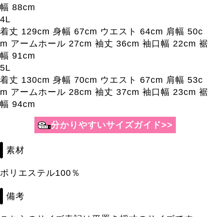
幅 88cm
4L
着丈 129cm 身幅 67cm ウエスト 64cm 肩幅 50c
m アームホール 27cm 袖丈 36cm 袖口幅 22cm 裾
幅 91cm
5L
着丈 130cm 身幅 70cm ウエスト 67cm 肩幅 53c
m アームホール 28cm 袖丈 37cm 袖口幅 23cm 裾
幅 94cm
素材
ポリエステル100％
備考