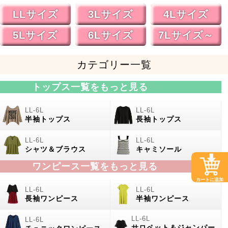
LLサイズ
3Lサイズ
4Lサイズ
5Lサイズ
6Lサイズ
7Lサイズ～
カテゴリー一覧
トップス一覧をもっと見る
半袖トップス
長袖トップス
シャツ＆ブラウス
キャミソール
ワンピース一覧をもっと見る
カートに追加
長袖ワンピース
半袖ワンピース
サロペット＆ジャンパー