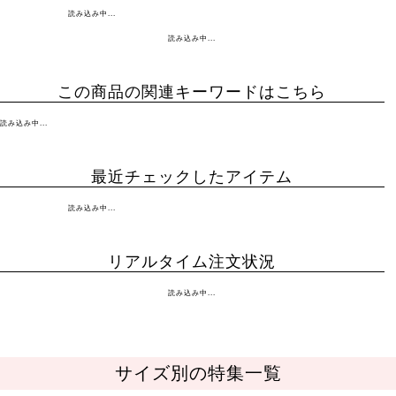
読み込み中...
読み込み中...
この商品の関連キーワードはこちら
読み込み中...
最近チェックしたアイテム
読み込み中...
リアルタイム注文状況
読み込み中...
サイズ別の特集一覧