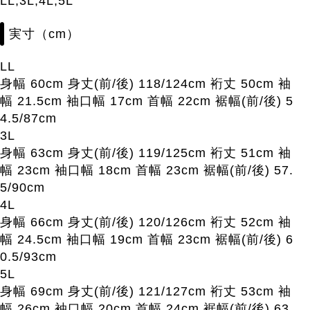
LL,3L,4L,5L
実寸（cm）
LL
身幅 60cm 身丈(前/後) 118/124cm 裄丈 50cm 袖
幅 21.5cm 袖口幅 17cm 首幅 22cm 裾幅(前/後) 5
4.5/87cm
3L
身幅 63cm 身丈(前/後) 119/125cm 裄丈 51cm 袖
幅 23cm 袖口幅 18cm 首幅 23cm 裾幅(前/後) 57.
5/90cm
4L
身幅 66cm 身丈(前/後) 120/126cm 裄丈 52cm 袖
幅 24.5cm 袖口幅 19cm 首幅 23cm 裾幅(前/後) 6
0.5/93cm
5L
身幅 69cm 身丈(前/後) 121/127cm 裄丈 53cm 袖
幅 26cm 袖口幅 20cm 首幅 24cm 裾幅(前/後) 63.