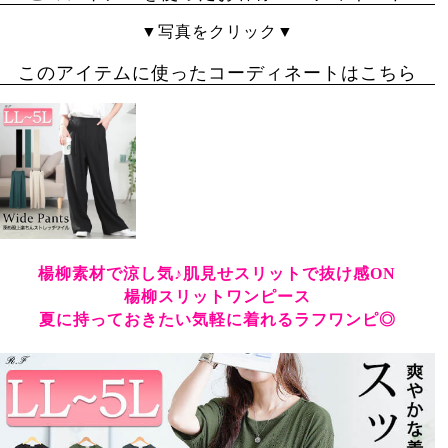
▼写真をクリック▼
このアイテムに使ったコーディネートはこちら
楊柳素材で涼し気♪肌見せスリットで抜け感ON
楊柳スリットワンピース
夏に持っておきたい気軽に着れるラフワンピ◎