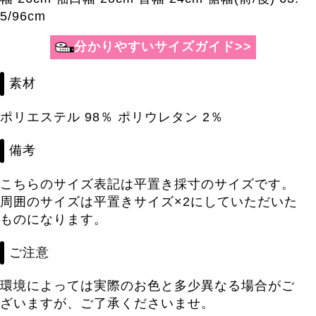
5/96cm
分かりやすいサイズガイド>>
素材
ポリエステル 98％ ポリウレタン 2％
備考
こちらのサイズ表記は平置き採寸のサイズです。
周囲のサイズは平置きサイズ×2にしていただいた
ものになります。
ご注意
環境によっては実際のお色と多少異なる場合がご
ざいますが、ご了承くださいませ。