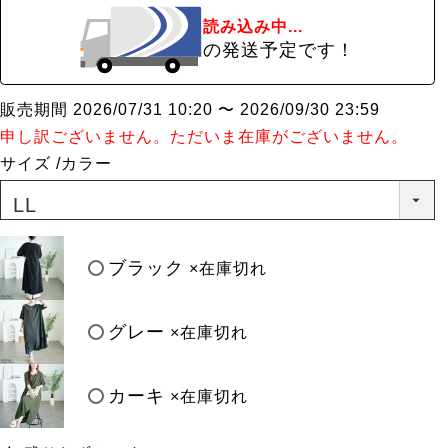
読み込み中...
の発送予定です！
販売期間
2026/07/31 10:20
〜
2026/09/30 23:59
申し訳ございません。ただいま在庫がございません。
サイズ
カラー
ブラック
×在庫切れ
グレー
×在庫切れ
カーキ
×在庫切れ