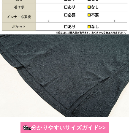
分かりやすいサイズガイド>>