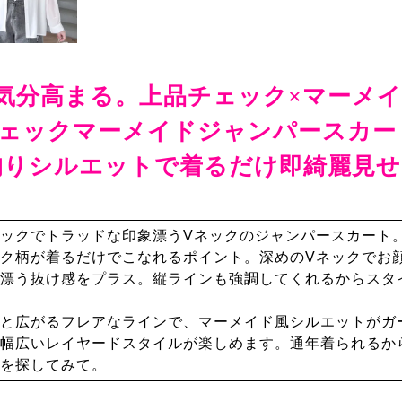
気分高まる。上品チェック×マーメ
ェックマーメイドジャンパースカー
拘りシルエットで着るだけ即綺麗見せ
ックでトラッドな印象漂うVネックのジャンパースカート
ク柄が着るだけでこなれるポイント。深めのVネックでお
漂う抜け感をプラス。縦ラインも強調してくれるからスタ
と広がるフレアなラインで、マーメイド風シルエットがガ
幅広いレイヤードスタイルが楽しめます。通年着られるか
を探してみて。