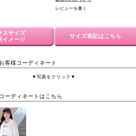
レビューを書く
ラスサイズ
サイズ表記はこちら
用イメージ
お客様コーディネート
▼写真をクリック▼
コーディネートはこちら