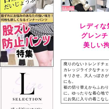
レディな
グレンチ
美しい
廃りのないトレンドチェ
カレッジライクなチェッ
キリさせ、大人っぽさが
にも。
裾の切り替えからふわり
に。ゆったりな着心地で
にお気に入りの着こなし