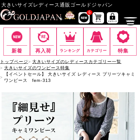
大きいサイズレディース通販ゴールドジャパン
6
新着
再入荷
特集
ランキング
カテゴリー
トップページ
大きいサイズのレディースカテゴリー一覧
大きいサイズのワンピース特集
【イベントセール】 大きいサイズ レディース プリーツキャミ
ワンピース fem-313