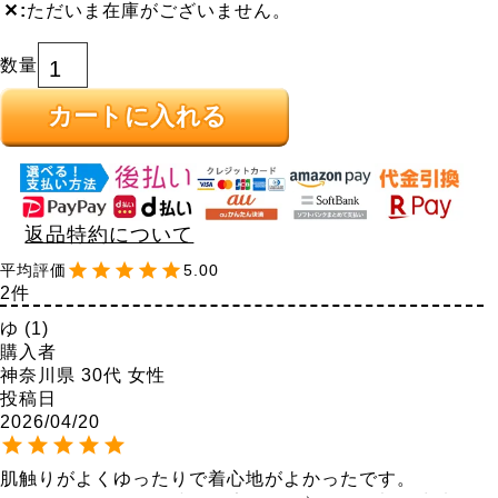
✕
ただいま在庫がございません。
カートに入れる
返品特約について
5.00
2
ゆ
1
購入者
神奈川県
30代
女性
投稿日
2026/04/20
肌触りがよくゆったりで着心地がよかったです。
