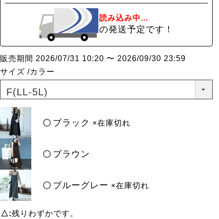
読み込み中...
の発送予定です！
販売期間
2026/07/31 10:20
〜
2026/09/30 23:59
サイズ
カラー
ブラック
×在庫切れ
ブラウン
ブルーグレー
×在庫切れ
△
残りわずかです。