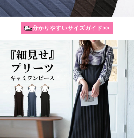
分かりやすいサイズガイド>>