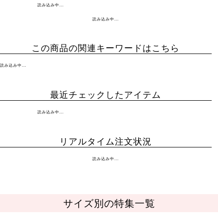
読み込み中...
読み込み中...
この商品の関連キーワードはこちら
読み込み中...
最近チェックしたアイテム
読み込み中...
リアルタイム注文状況
読み込み中...
サイズ別の特集一覧