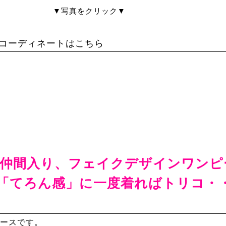
▼写真をクリック▼
コーディネートはこちら
yの仲間入り、フェイクデザインワンピ
「てろん感」に一度着ればトリコ・・
ースです。