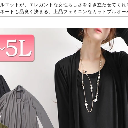
ルエットが、エレガントな女性らしさを引き立たせてくれ
ネートも品良く決まる、上品フェミニンなカットプルオー