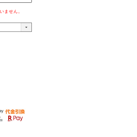
いません。