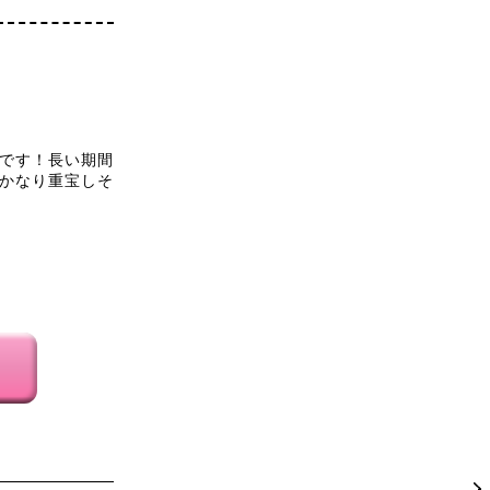
です！長い期間
かなり重宝しそ