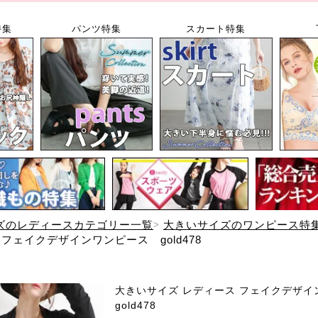
特集
パンツ特集
スカート特集
ズのレディースカテゴリー一覧
大きいサイズのワンピース特
フェイクデザインワンピース gold478
大きいサイズ レディース フェイクデザ
gold478