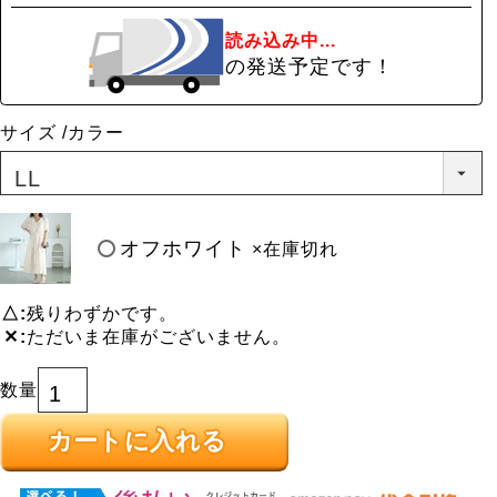
読み込み中...
の発送予定です！
サイズ
カラー
オフホワイト
×在庫切れ
△
残りわずかです。
✕
ただいま在庫がございません。
カートに入れる