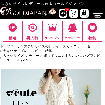
大きいサイズレディース通販ゴールドジャパン
6
新着
再入荷
特集
ランキング
カテゴリー
トップページ
大きいサイズのレディースカテゴリー一覧
大きいサイズのワンピース特集
大きいサイズ レディース 蝶々柄ウエストリボンロングワンピ
ース goldy-1536