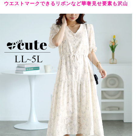
ウエストマークできるリボンなど華奢見せ要素も沢山