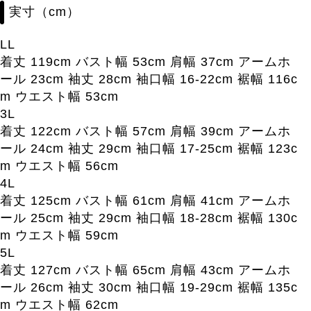
実寸（cm）
LL
着丈 119cm バスト幅 53cm 肩幅 37cm アームホ
ール 23cm 袖丈 28cm 袖口幅 16-22cm 裾幅 116c
m ウエスト幅 53cm
3L
着丈 122cm バスト幅 57cm 肩幅 39cm アームホ
ール 24cm 袖丈 29cm 袖口幅 17-25cm 裾幅 123c
m ウエスト幅 56cm
4L
着丈 125cm バスト幅 61cm 肩幅 41cm アームホ
ール 25cm 袖丈 29cm 袖口幅 18-28cm 裾幅 130c
m ウエスト幅 59cm
5L
着丈 127cm バスト幅 65cm 肩幅 43cm アームホ
ール 26cm 袖丈 30cm 袖口幅 19-29cm 裾幅 135c
m ウエスト幅 62cm