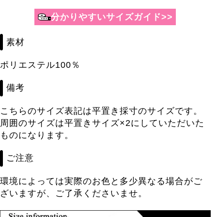
分かりやすいサイズガイド>>
素材
ポリエステル100％
備考
こちらのサイズ表記は平置き採寸のサイズです。
周囲のサイズは平置きサイズ×2にしていただいた
ものになります。
ご注意
環境によっては実際のお色と多少異なる場合がご
ざいますが、ご了承くださいませ。