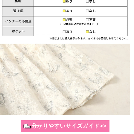
分かりやすいサイズガイド>>