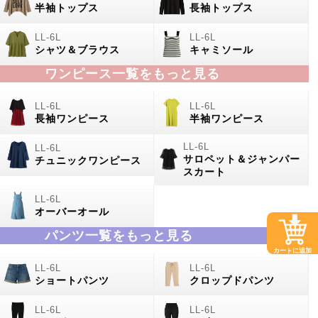
半袖トップス
長袖トップス
シャツ＆ブラウス
キャミソール
ワンピース一覧をもっと見る
長袖ワンピース
半袖ワンピース
サロペット＆ジャンパー
チュニックワンピース
スカート
オーバーオール
パンツ一覧をもっと見る
カートに追加
ショートパンツ
クロップドパンツ