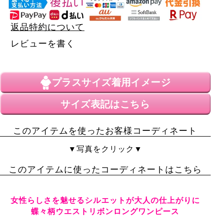
返品特約について
レビューを書く
プラスサイズ
着用イメージ
サイズ表記はこちら
このアイテムを使ったお客様コーディネート
▼写真をクリック▼
このアイテムに使ったコーディネートはこちら
女性らしさを魅せるシルエットが大人の仕上がりに
蝶々柄ウエストリボンロングワンピース