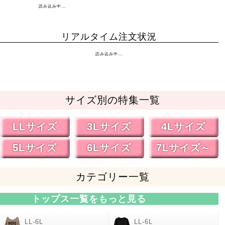
読み込み中...
リアルタイム注文状況
読み込み中...
サイズ別の特集一覧
LLサイズ
3Lサイズ
4Lサイズ
5Lサイズ
6Lサイズ
7Lサイズ～
カテゴリー一覧
トップス一覧をもっと見る