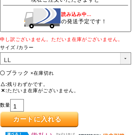
読み込み中...
の発送予定です！
申し訳ございません。ただいま在庫がございません。
サイズ
カラー
ブラック
×在庫切れ
△
残りわずかです。
✕
ただいま在庫がございません。
カートに入れる