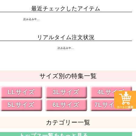
最近チェックしたアイテム
読み込み中...
リアルタイム注文状況
読み込み中...
サイズ別の特集一覧
LLサイズ
3Lサイズ
4Lサイズ
5Lサイズ
6Lサイズ
7Lサイズ～
カートに追加
カテゴリー一覧
トップス一覧をもっと見る