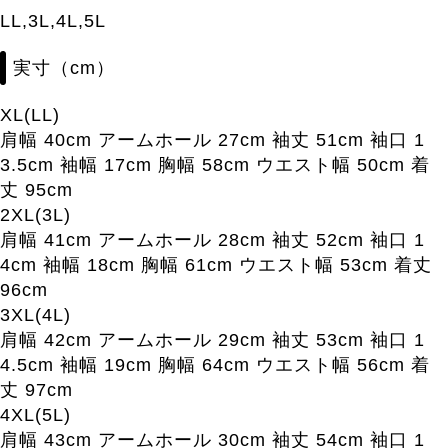
LL,3L,4L,5L
実寸（cm）
XL(LL)
肩幅 40cm アームホール 27cm 袖丈 51cm 袖口 1
3.5cm 袖幅 17cm 胸幅 58cm ウエスト幅 50cm 着
丈 95cm
2XL(3L)
肩幅 41cm アームホール 28cm 袖丈 52cm 袖口 1
4cm 袖幅 18cm 胸幅 61cm ウエスト幅 53cm 着丈
96cm
3XL(4L)
肩幅 42cm アームホール 29cm 袖丈 53cm 袖口 1
4.5cm 袖幅 19cm 胸幅 64cm ウエスト幅 56cm 着
丈 97cm
4XL(5L)
肩幅 43cm アームホール 30cm 袖丈 54cm 袖口 1