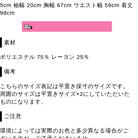
5cm 袖幅 20cm 胸幅 67cm ウエスト幅 59cm 着丈
98cm
素材
ポリエステル 75％ レーヨン 25％
備考
こちらのサイズ表記は平置き採寸のサイズです。
周囲のサイズは平置きサイズ×2にしていただいた
ものになります。
ご注意
環境によっては実際のお色と多少異なる場合がご