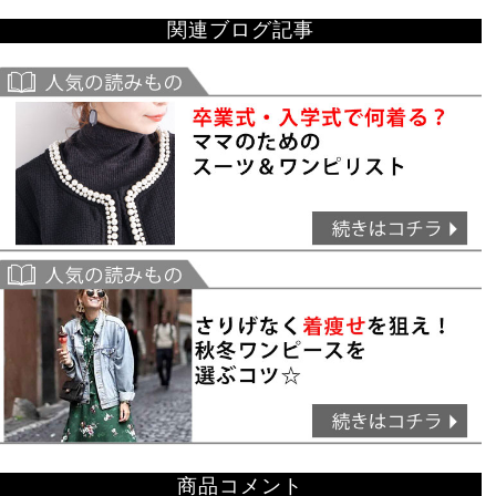
関連ブログ記事
商品コメント