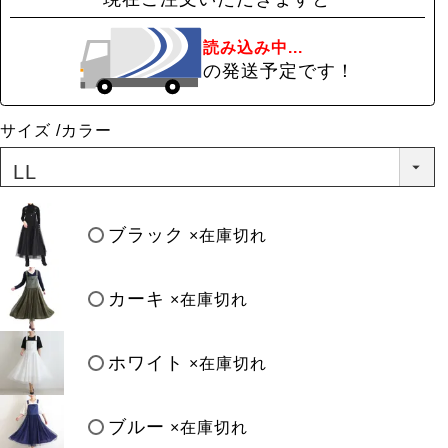
読み込み中...
の発送予定です！
サイズ
カラー
ブラック
×在庫切れ
カーキ
×在庫切れ
ホワイト
×在庫切れ
ブルー
×在庫切れ