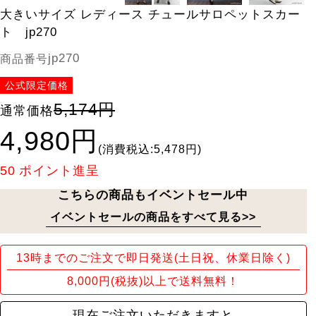
大きいサイズ レディース チュールサロペットスカー
ト jp270
jp270
商品番号
公式限定価格
5,174円
通常価格
4,980円
(消費税込:5,478円)
50
ポイント進呈
こちらの商品もイベントセール中
イベントセールの商品をすべて見る>>
13時までのご注文で即日発送(土日祝、休業日除く)
8,000円(税抜)以上で送料無料！
現在ご注文いただきますと