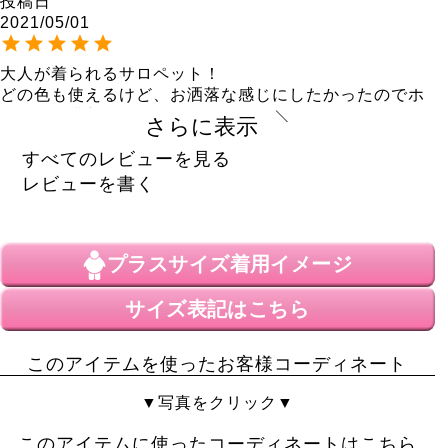
投稿日
2021/05/01
大人が着られるサロペット！

どの色も使えるけど、お洒落な感じにしたかったのでホ
ワイトを購入♪

さらに表示
大正解！色違い買いすれば良かったー！
すべてのレビューを見る
レビューを書く
プラスサイズ
着用イメージ
サイズ表記はこちら
このアイテムを使ったお客様コーディネート
▼写真をクリック▼
このアイテムに使ったコーディネートはこちら