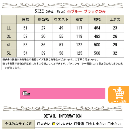
カートに追加