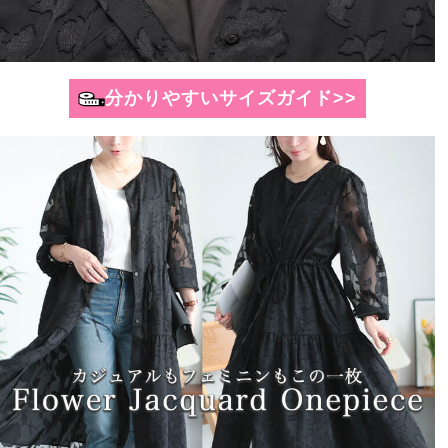
分かりやすいサイズガイド>>