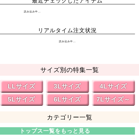
最近チェックしたアイテム
読み込み中...
リアルタイム注文状況
読み込み中...
サイズ別の特集一覧
LLサイズ
3Lサイズ
4Lサイズ
5Lサイズ
6Lサイズ
7Lサイズ～
カテゴリー一覧
トップス一覧をもっと見る