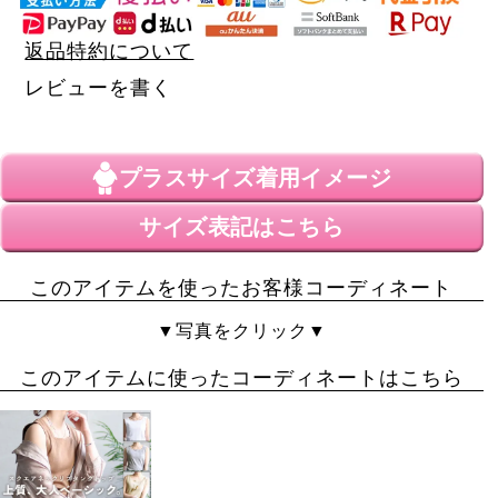
返品特約について
レビューを書く
プラスサイズ
着用イメージ
サイズ表記はこちら
このアイテムを使ったお客様コーディネート
▼写真をクリック▼
このアイテムに使ったコーディネートはこちら