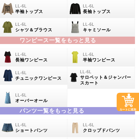
半袖トップス
長袖トップス
シャツ＆ブラウス
キャミソール
ワンピース一覧をもっと見る
長袖ワンピース
半袖ワンピース
サロペット＆ジャンパー
チュニックワンピース
スカート
オーバーオール
パンツ一覧をもっと見る
カートに追加
ショートパンツ
クロップドパンツ