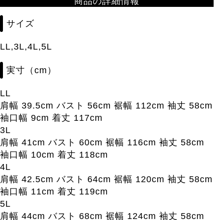
商品の詳細情報
サイズ
LL,3L,4L,5L
実寸（cm）
LL
肩幅 39.5cm バスト 56cm 裾幅 112cm 袖丈 58cm
袖口幅 9cm 着丈 117cm
3L
肩幅 41cm バスト 60cm 裾幅 116cm 袖丈 58cm
袖口幅 10cm 着丈 118cm
4L
肩幅 42.5cm バスト 64cm 裾幅 120cm 袖丈 58cm
袖口幅 11cm 着丈 119cm
5L
肩幅 44cm バスト 68cm 裾幅 124cm 袖丈 58cm