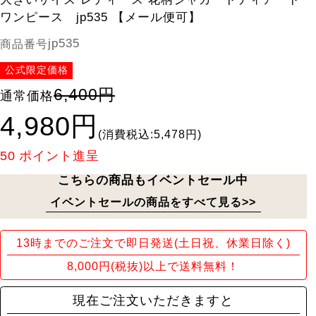
ワンピース jp535 【メール便可】
jp535
商品番号
公式限定価格
6,400円
通常価格
4,980円
(消費税込:5,478円)
50
ポイント進呈
こちらの商品もイベントセール中
イベントセールの商品をすべて見る>>
13時までのご注文で即日発送(土日祝、休業日除く)
8,000円(税抜)以上で送料無料！
現在ご注文いただきますと