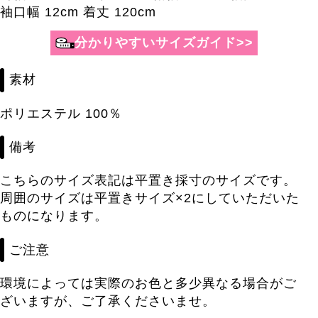
袖口幅 12cm 着丈 120cm
分かりやすいサイズガイド>>
素材
ポリエステル 100％
備考
こちらのサイズ表記は平置き採寸のサイズです。
周囲のサイズは平置きサイズ×2にしていただいた
ものになります。
ご注意
環境によっては実際のお色と多少異なる場合がご
ざいますが、ご了承くださいませ。