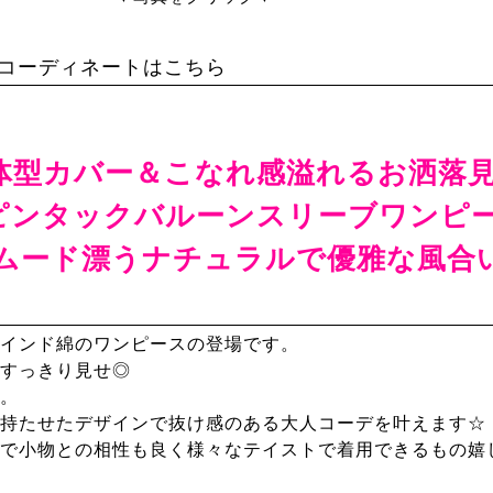
コーディネートはこちら
体型カバー＆こなれ感溢れるお洒落
ピンタックバルーンスリーブワンピ
ムード漂うナチュラルで優雅な風合い
インド綿のワンピースの登場です。
すっきり見せ◎
。
持たせたデザインで抜け感のある大人コーデを叶えます☆
で小物との相性も良く様々なテイストで着用できるもの嬉