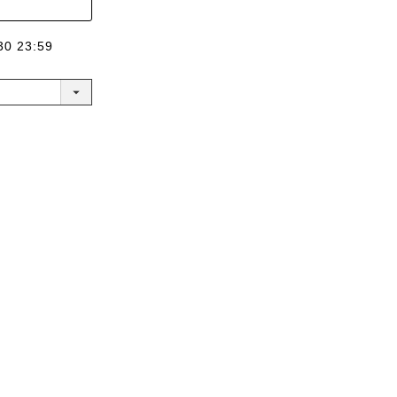
30 23:59