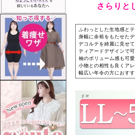
さらりと
ふわっとした生地感とテ
身幅に余裕をもたせたデ
デコルテを綺麗に見せて
ティアードデザインで可
袖のボリューム感も可愛
小物との相性も良くアレ
幅広い年令の方におすす