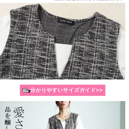
分かりやすいサイズガイド>>