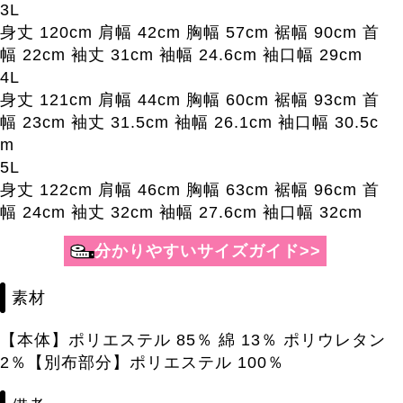
3L
身丈 120cm 肩幅 42cm 胸幅 57cm 裾幅 90cm 首
幅 22cm 袖丈 31cm 袖幅 24.6cm 袖口幅 29cm
4L
身丈 121cm 肩幅 44cm 胸幅 60cm 裾幅 93cm 首
幅 23cm 袖丈 31.5cm 袖幅 26.1cm 袖口幅 30.5c
m
5L
身丈 122cm 肩幅 46cm 胸幅 63cm 裾幅 96cm 首
幅 24cm 袖丈 32cm 袖幅 27.6cm 袖口幅 32cm
分かりやすいサイズガイド>>
素材
【本体】ポリエステル 85％ 綿 13％ ポリウレタン
2％【別布部分】ポリエステル 100％