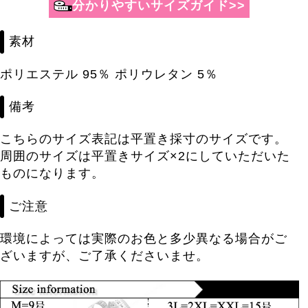
分かりやすいサイズガイド>>
素材
ポリエステル 95％ ポリウレタン 5％
備考
こちらのサイズ表記は平置き採寸のサイズです。
周囲のサイズは平置きサイズ×2にしていただいた
ものになります。
ご注意
環境によっては実際のお色と多少異なる場合がご
ざいますが、ご了承くださいませ。