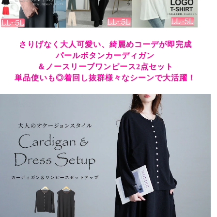
さりげなく大人可愛い、綺麗めコーデが即完成
パールボタンカーディガン
＆ノースリーブワンピース2点セット
単品使いも◎着回し抜群様々なシーンで大活躍！