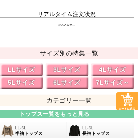
リアルタイム注文状況
読み込み中...
サイズ別の特集一覧
LLサイズ
3Lサイズ
4Lサイズ
5Lサイズ
6Lサイズ
7Lサイズ～
カテゴリー一覧
カートに追加
トップス一覧をもっと見る
半袖トップス
長袖トップス