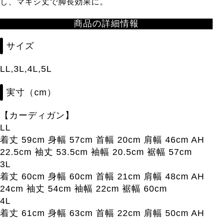
し、マキシ丈で脚長効果に。
商品の詳細情報
サイズ
LL,3L,4L,5L
実寸（cm）
【カーディガン】
LL
着丈 59cm 身幅 57cm 首幅 20cm 肩幅 46cm AH
22.5cm 袖丈 53.5cm 袖幅 20.5cm 裾幅 57cm
3L
着丈 60cm 身幅 60cm 首幅 21cm 肩幅 48cm AH
24cm 袖丈 54cm 袖幅 22cm 裾幅 60cm
4L
着丈 61cm 身幅 63cm 首幅 22cm 肩幅 50cm AH