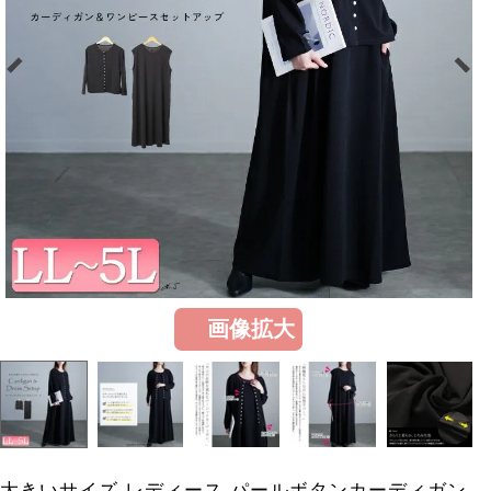
画像拡大
大きいサイズ レディース パールボタンカーディガン