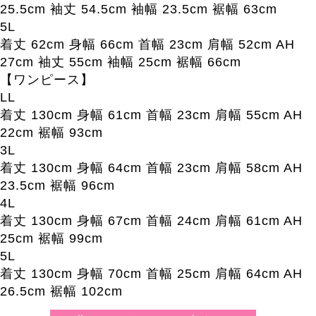
25.5cm 袖丈 54.5cm 袖幅 23.5cm 裾幅 63cm
5L
着丈 62cm 身幅 66cm 首幅 23cm 肩幅 52cm AH
27cm 袖丈 55cm 袖幅 25cm 裾幅 66cm
【ワンピース】
LL
着丈 130cm 身幅 61cm 首幅 23cm 肩幅 55cm AH
22cm 裾幅 93cm
3L
着丈 130cm 身幅 64cm 首幅 23cm 肩幅 58cm AH
23.5cm 裾幅 96cm
4L
着丈 130cm 身幅 67cm 首幅 24cm 肩幅 61cm AH
25cm 裾幅 99cm
5L
着丈 130cm 身幅 70cm 首幅 25cm 肩幅 64cm AH
26.5cm 裾幅 102cm