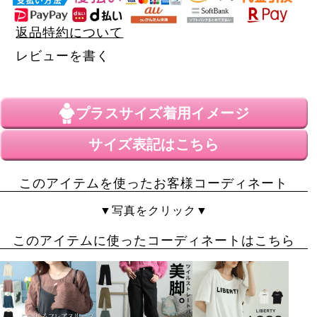
返品特約について
レビューを書く
プラスサイズ
着用イメージ
サイズ表記はこちら
このアイテムを使ったお客様コーディネート
▼写真をクリック▼
このアイテムに使ったコーディネートはこちら