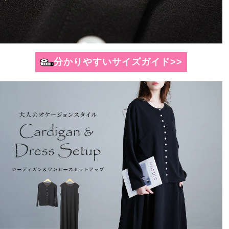
分かりやすいサイズガイド>>