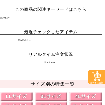
この商品の関連キーワードはこちら
読み込み中...
最近チェックしたアイテム
読み込み中...
リアルタイム注文状況
読み込み中...
サイズ別の特集一覧
カートに追加
LLサイズ
3Lサイズ
4Lサイズ