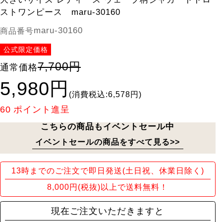
ストワンピース maru-30160
maru-30160
商品番号
公式限定価格
7,700円
通常価格
5,980円
(消費税込:6,578円)
60
ポイント進呈
こちらの商品もイベントセール中
イベントセールの商品をすべて見る>>
13時までのご注文で即日発送(土日祝、休業日除く)
8,000円(税抜)以上で送料無料！
現在ご注文いただきますと