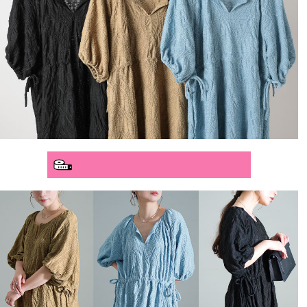
分かりやすいサイズガイド>>