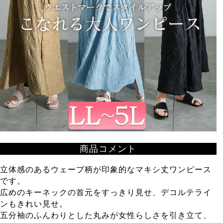
商品コメント
立体感のあるウェーブ柄が印象的なマキシ丈ワンピース
です。
広めのキーネックの首元をすっきり見せ、デコルテライ
ンもきれい見せ。
五分袖のふんわりとした丸みが女性らしさを引き立て、