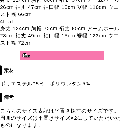
身丈 124cm 胸幅 66cm 裄丈 57cm アームホール
26cm 袖丈 47cm 袖口幅 13cm 裾幅 116cm ウエ
スト幅 66cm
4L-5L
身丈 124cm 胸幅 72cm 裄丈 60cm アームホール
28cm 袖丈 49cm 袖口幅 15cm 裾幅 122cm ウエ
スト幅 72cm
分かりやすいサイズガイド>>
素材
ポリエステル95％ ポリウレタン5％
備考
こちらのサイズ表記は平置き採寸のサイズです。
周囲のサイズは平置きサイズ×2にしていただいた
ものになります。