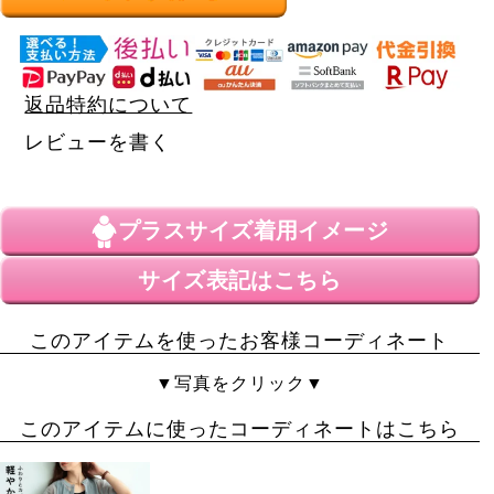
返品特約について
レビューを書く
プラスサイズ
着用イメージ
サイズ表記はこちら
このアイテムを使ったお客様コーディネート
▼写真をクリック▼
このアイテムに使ったコーディネートはこちら