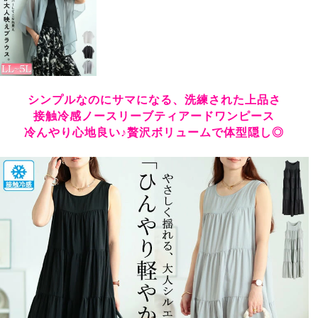
シンプルなのにサマになる、洗練された上品さ
接触冷感ノースリーブティアードワンピース
冷んやり心地良い♪贅沢ボリュームで体型隠し◎