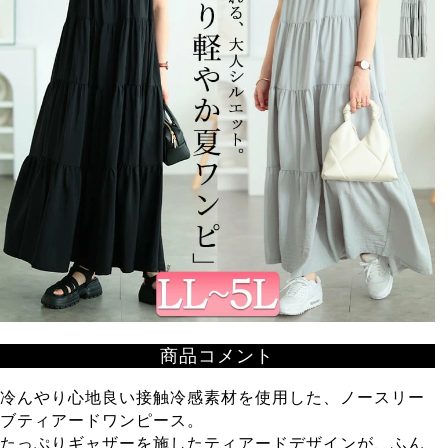
商品コメント
冷んやり心地良い接触冷感素材を使用した、ノースリー
ブティアードワンピース。
たっぷりギャザーを施したティアードデザインが、ふん