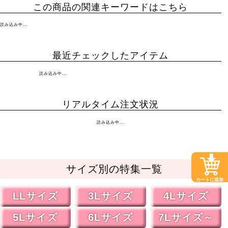
この商品の関連キーワードはこちら
読み込み中...
最近チェックしたアイテム
読み込み中...
リアルタイム注文状況
読み込み中...
サイズ別の特集一覧
カートに追加
LLサイズ
3Lサイズ
4Lサイズ
5Lサイズ
6Lサイズ
7Lサイズ～