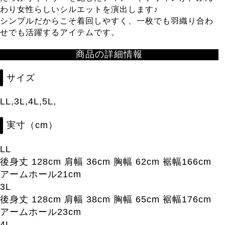
わり女性らしいシルエットを演出します♪
シンプルだからこそ着回しやすく、一枚でも羽織り合わ
せでも活躍するアイテムです。
商品の詳細情報
サイズ
LL,3L,4L,5L,
実寸（cm）
LL
後身丈 128cm 肩幅 36cm 胸幅 62cm 裾幅166cm
アームホール21cm
3L
後身丈 128cm 肩幅 38cm 胸幅 65cm 裾幅176cm
アームホール23cm
4L