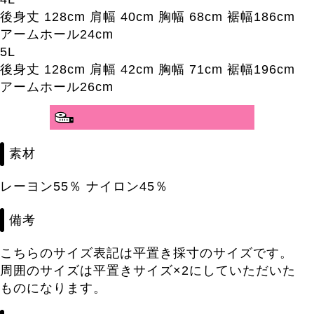
後身丈 128cm 肩幅 40cm 胸幅 68cm 裾幅186cm
アームホール24cm
5L
後身丈 128cm 肩幅 42cm 胸幅 71cm 裾幅196cm
アームホール26cm
素材
レーヨン55％ ナイロン45％
備考
こちらのサイズ表記は平置き採寸のサイズです。
周囲のサイズは平置きサイズ×2にしていただいた
ものになります。