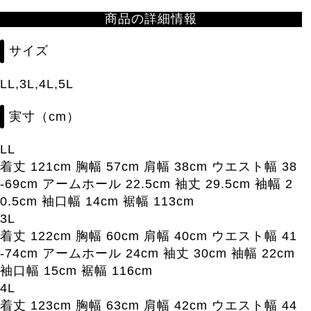
商品の詳細情報
サイズ
LL,3L,4L,5L
実寸（cm）
LL
着丈 121cm 胸幅 57cm 肩幅 38cm ウエスト幅 38
-69cm アームホール 22.5cm 袖丈 29.5cm 袖幅 2
0.5cm 袖口幅 14cm 裾幅 113cm
3L
着丈 122cm 胸幅 60cm 肩幅 40cm ウエスト幅 41
-74cm アームホール 24cm 袖丈 30cm 袖幅 22cm
袖口幅 15cm 裾幅 116cm
4L
着丈 123cm 胸幅 63cm 肩幅 42cm ウエスト幅 44