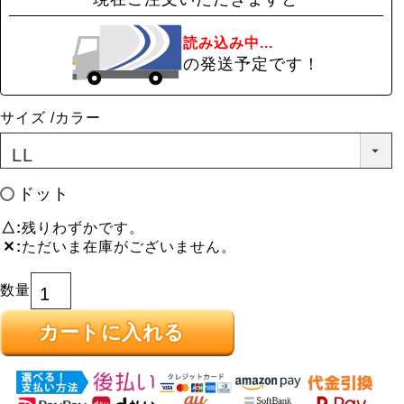
読み込み中...
の発送予定です！
サイズ
カラー
ドット
△
残りわずかです。
✕
ただいま在庫がございません。
カートに入れる