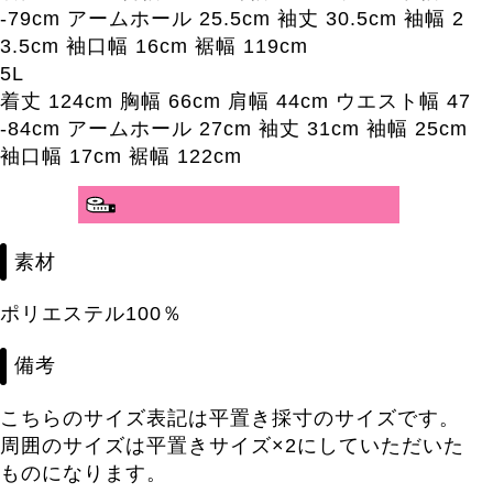
-79cm アームホール 25.5cm 袖丈 30.5cm 袖幅 2
3.5cm 袖口幅 16cm 裾幅 119cm
5L
着丈 124cm 胸幅 66cm 肩幅 44cm ウエスト幅 47
-84cm アームホール 27cm 袖丈 31cm 袖幅 25cm
袖口幅 17cm 裾幅 122cm
分かりやすいサイズガイド>>
素材
ポリエステル100％
備考
こちらのサイズ表記は平置き採寸のサイズです。
周囲のサイズは平置きサイズ×2にしていただいた
ものになります。