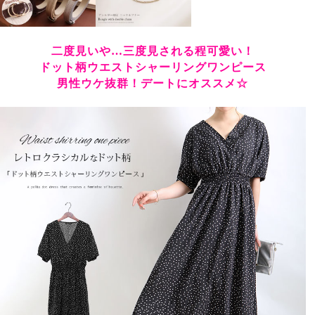
二度見いや…三度見される程可愛い！
ドット柄ウエストシャーリングワンピース
男性ウケ抜群！デートにオススメ☆