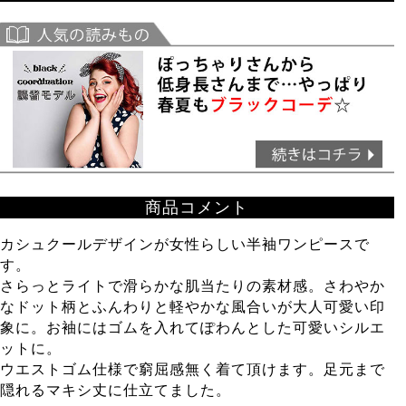
商品コメント
カシュクールデザインが女性らしい半袖ワンピースで
す。
さらっとライトで滑らかな肌当たりの素材感。さわやか
なドット柄とふんわりと軽やかな風合いが大人可愛い印
象に。お袖にはゴムを入れてぽわんとした可愛いシルエ
ットに。
ウエストゴム仕様で窮屈感無く着て頂けます。足元まで
隠れるマキシ丈に仕立てました。