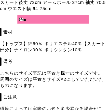
スカート後丈 73cm アームホール 37cm 袖丈 70.5
cm ウエスト幅 64-75cm
素材
【トップス】綿60％ ポリエステル40％【スカート
部分】ナイロン90％ ポリウレタン10％
備考
こちらのサイズ表記は平置き採寸のサイズです。
周囲のサイズは平置きサイズ×2にしていただいた
ものになります。
ご注意
環境によっては実際のお色と多少異なる場合がご