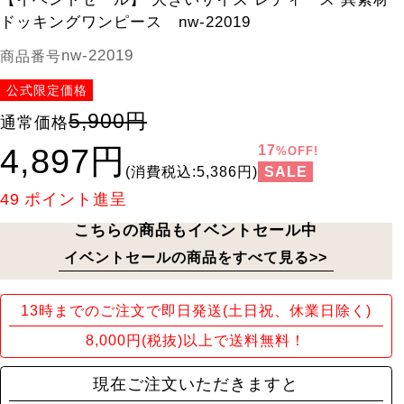
ドッキングワンピース nw-22019
nw-22019
商品番号
公式限定価格
5,900円
通常価格
4,897円
17
%OFF!
SALE
(消費税込:5,386円)
49
ポイント進呈
こちらの商品もイベントセール中
イベントセールの商品をすべて見る>>
13時までのご注文で即日発送(土日祝、休業日除く)
8,000円(税抜)以上で送料無料！
現在ご注文いただきますと