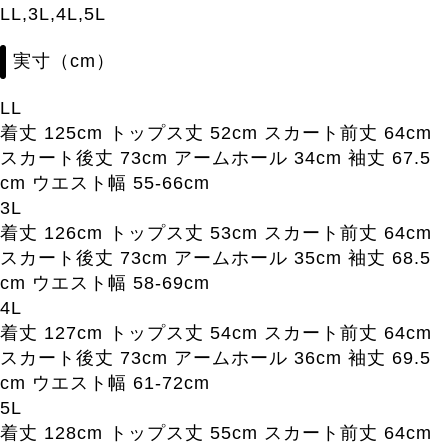
LL,3L,4L,5L
実寸（cm）
LL
着丈 125cm トップス丈 52cm スカート前丈 64cm
スカート後丈 73cm アームホール 34cm 袖丈 67.5
cm ウエスト幅 55-66cm
3L
着丈 126cm トップス丈 53cm スカート前丈 64cm
スカート後丈 73cm アームホール 35cm 袖丈 68.5
cm ウエスト幅 58-69cm
4L
着丈 127cm トップス丈 54cm スカート前丈 64cm
スカート後丈 73cm アームホール 36cm 袖丈 69.5
cm ウエスト幅 61-72cm
5L
着丈 128cm トップス丈 55cm スカート前丈 64cm