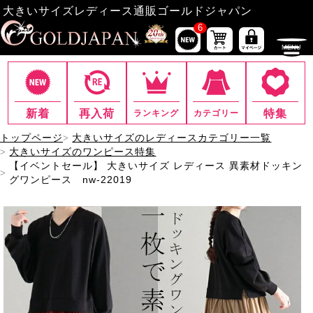
大きいサイズレディース通販ゴールドジャパン
6
新着
再入荷
特集
ランキング
カテゴリー
トップページ
大きいサイズのレディースカテゴリー一覧
大きいサイズのワンピース特集
【イベントセール】 大きいサイズ レディース 異素材ドッキン
グワンピース nw-22019