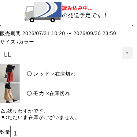
読み込み中...
の発送予定です！
販売期間
2026/07/31 10:20
〜
2026/09/30 23:59
サイズ
カラー
レッド
×在庫切れ
モカ
×在庫切れ
△
残りわずかです。
✕
ただいま在庫がございません。