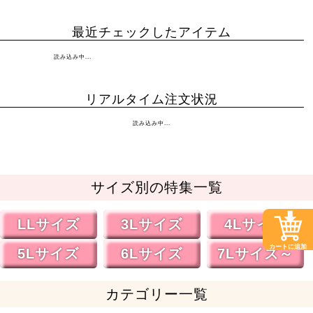
最近チェックしたアイテム
読み込み中...
リアルタイム注文状況
読み込み中...
サイズ別の特集一覧
LLサイズ
3Lサイズ
4Lサイズ
カートに追加
5Lサイズ
6Lサイズ
7Lサイズ～
カテゴリー一覧