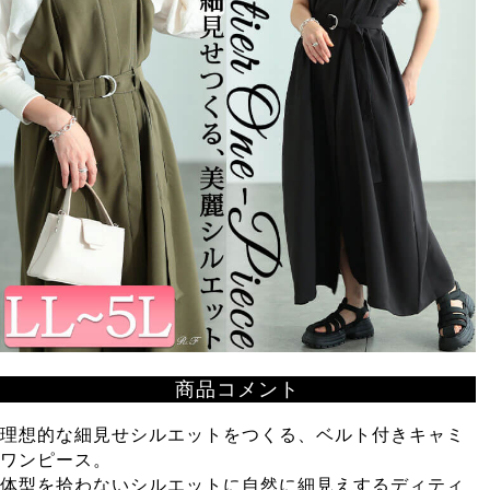
商品コメント
理想的な細見せシルエットをつくる、ベルト付きキャミ
ワンピース。
体型を拾わないシルエットに自然に細見えするディティ