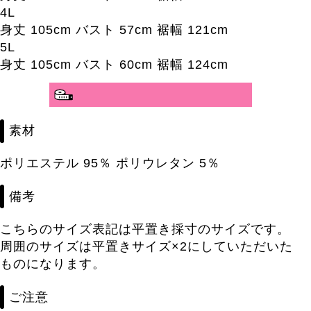
4L
身丈 105cm バスト 57cm 裾幅 121cm
5L
身丈 105cm バスト 60cm 裾幅 124cm
分かりやすいサイズガイド>>
素材
ポリエステル 95％ ポリウレタン 5％
備考
こちらのサイズ表記は平置き採寸のサイズです。
周囲のサイズは平置きサイズ×2にしていただいた
ものになります。
ご注意