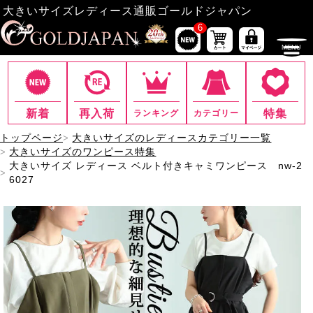
大きいサイズレディース通販ゴールドジャパン
6
新着
再入荷
特集
ランキング
カテゴリー
トップページ
大きいサイズのレディースカテゴリー一覧
大きいサイズのワンピース特集
大きいサイズ レディース ベルト付きキャミワンピース nw-2
6027