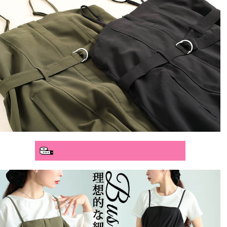
分かりやすいサイズガイド>>