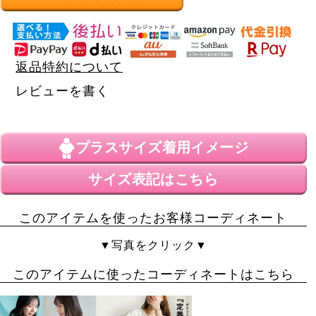
返品特約について
レビューを書く
プラスサイズ
着用イメージ
サイズ表記はこちら
このアイテムを使ったお客様コーディネート
▼写真をクリック▼
このアイテムに使ったコーディネートはこちら