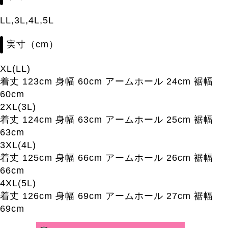
LL,3L,4L,5L
実寸（cm）
XL(LL)
着丈 123cm 身幅 60cm アームホール 24cm 裾幅
60cm
2XL(3L)
着丈 124cm 身幅 63cm アームホール 25cm 裾幅
63cm
3XL(4L)
着丈 125cm 身幅 66cm アームホール 26cm 裾幅
66cm
4XL(5L)
着丈 126cm 身幅 69cm アームホール 27cm 裾幅
69cm