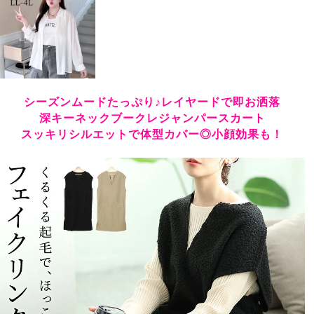
シーズンムードたっぷり♪レイヤードで即お洒落
深キーネックブークレジャンパースカート
スッキリシルエットで体型カバー◎小顔効果も！