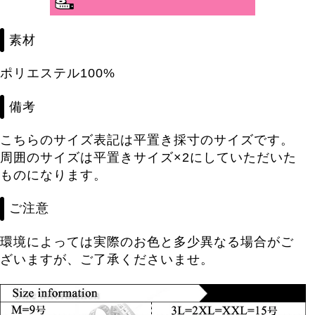
素材
ポリエステル100%
備考
こちらのサイズ表記は平置き採寸のサイズです。
周囲のサイズは平置きサイズ×2にしていただいた
ものになります。
ご注意
環境によっては実際のお色と多少異なる場合がご
ざいますが、ご了承くださいませ。