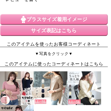
プラスサイズ
着用イメージ
サイズ表記はこちら
このアイテムを使ったお客様コーディネート
▼写真をクリック▼
このアイテムに使ったコーディネートはこちら