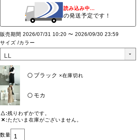
読み込み中...
の発送予定です！
販売期間
2026/07/31 10:20
〜
2026/09/30 23:59
サイズ
カラー
ブラック
×在庫切れ
モカ
△
残りわずかです。
✕
ただいま在庫がございません。