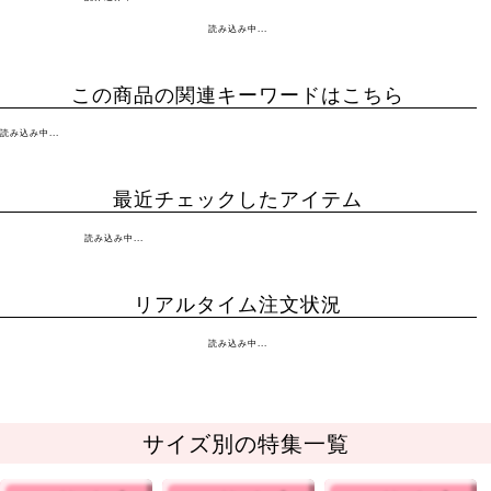
読み込み中...
この商品の関連キーワードはこちら
読み込み中...
最近チェックしたアイテム
読み込み中...
リアルタイム注文状況
読み込み中...
サイズ別の特集一覧