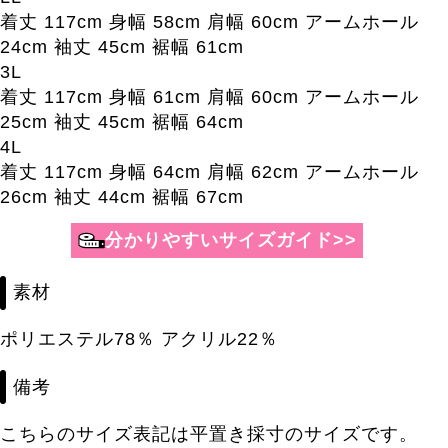
着丈 117cm 身幅 58cm 肩幅 60cm アームホール
24cm 袖丈 45cm 裾幅 61cm
3L
着丈 117cm 身幅 61cm 肩幅 60cm アームホール
25cm 袖丈 45cm 裾幅 64cm
4L
着丈 117cm 身幅 64cm 肩幅 62cm アームホール
26cm 袖丈 44cm 裾幅 67cm
素材
ポリエステル78％ アクリル22％
備考
こちらのサイズ表記は平置き採寸のサイズです。