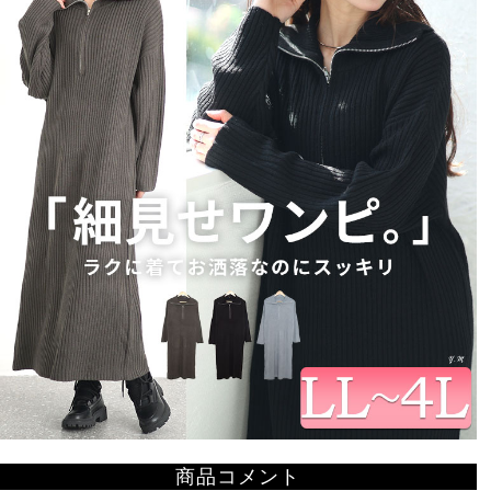
商品コメント