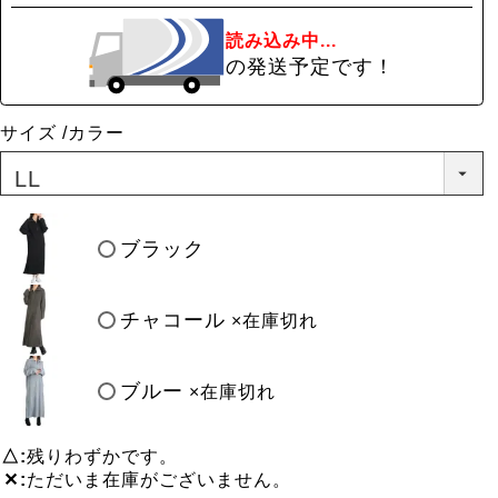
読み込み中...
の発送予定です！
サイズ
カラー
ブラック
チャコール
×在庫切れ
ブルー
×在庫切れ
△
残りわずかです。
✕
ただいま在庫がございません。