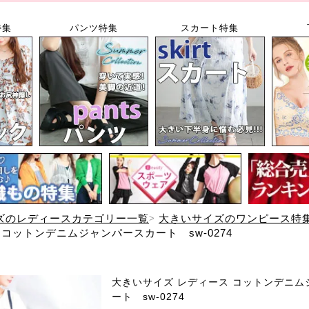
特集
パンツ特集
スカート特集
ズのレディースカテゴリー一覧
大きいサイズのワンピース特
コットンデニムジャンパースカート sw-0274
大きいサイズ レディース コットンデニム
ート sw-0274