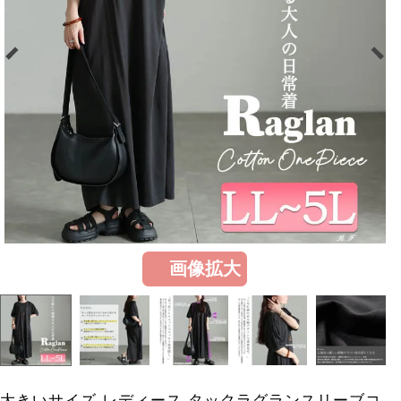
画像拡大
大きいサイズ レディース タックラグランスリーブコ