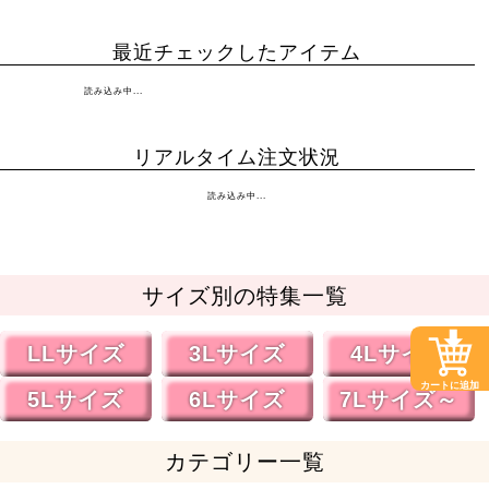
最近チェックしたアイテム
読み込み中...
リアルタイム注文状況
読み込み中...
サイズ別の特集一覧
LLサイズ
3Lサイズ
4Lサイズ
カートに追加
5Lサイズ
6Lサイズ
7Lサイズ～
カテゴリー一覧