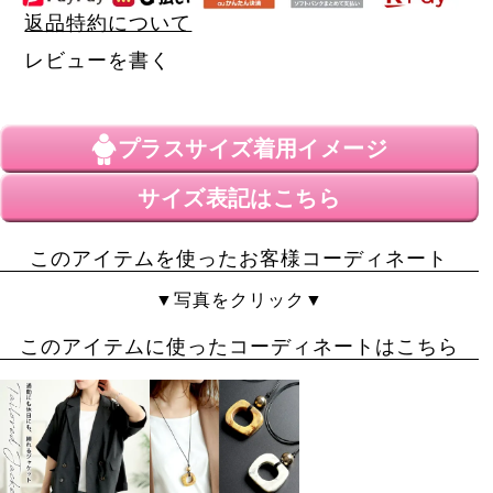
返品特約について
レビューを書く
プラスサイズ
着用イメージ
サイズ表記はこちら
このアイテムを使ったお客様コーディネート
▼写真をクリック▼
このアイテムに使ったコーディネートはこちら