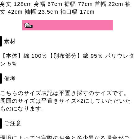
身丈 128cm 身幅 67cm 裾幅 77cm 首幅 22cm 袖
丈 42cm 袖幅 23.5cm 袖口幅 17cm
素材
【本体】綿 100％【別布部分】綿 95％ ポリウレタ
ン 5％
備考
こちらのサイズ表記は平置き採寸のサイズです。
周囲のサイズは平置きサイズ×2にしていただいた
ものになります。
ご注意
環境によっては実際のお色と多少異なる場合がご