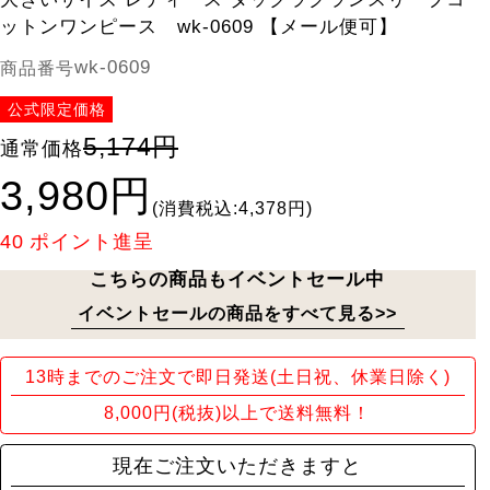
ットンワンピース wk-0609 【メール便可】
wk-0609
商品番号
公式限定価格
5,174円
通常価格
3,980円
(消費税込:4,378円)
40
ポイント進呈
こちらの商品もイベントセール中
イベントセールの商品をすべて見る>>
13時までのご注文で即日発送(土日祝、休業日除く)
8,000円(税抜)以上で送料無料！
現在ご注文いただきますと