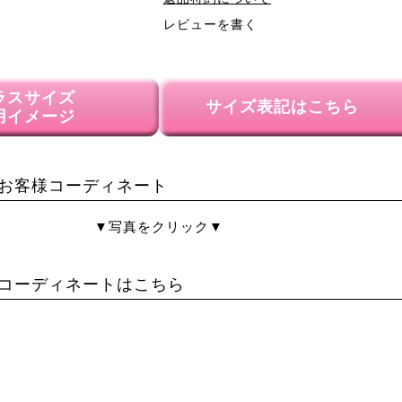
レビューを書く
ラスサイズ
サイズ表記はこちら
用イメージ
お客様コーディネート
▼写真をクリック▼
コーディネートはこちら