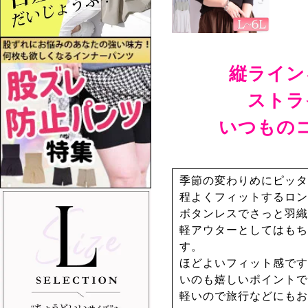
縦ライン
ストラ
いつもの
季節の変わりめにピッタ
程よくフィットするロン
ボタンレスでさっと羽織
軽アウターとしてはもち
す。
ほどよいフィット感です
いのも嬉しいポイントで
軽いので旅行などにもお