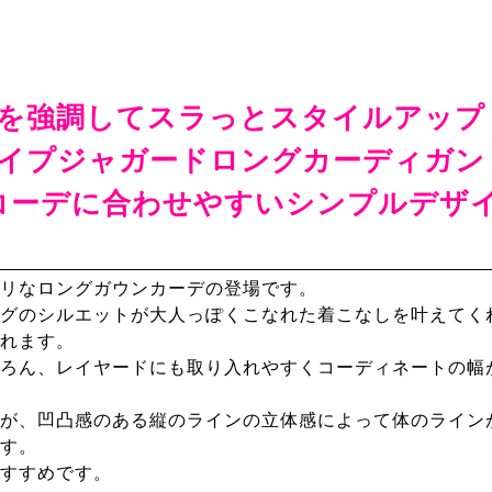
を強調してスラっとスタイルアップ
イプジャガードロングカーディガン
コーデに合わせやすいシンプルデザ
リなロングガウンカーデの登場です。
グのシルエットが大人っぽくこなれた着こなしを叶えてく
れます。
ろん、レイヤードにも取り入れやすくコーディネートの幅
が、凹凸感のある縦のラインの立体感によって体のライン
す。
すすめです。