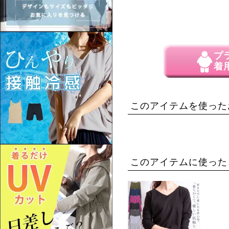
プ
着
このアイテムを使った
このアイテムに使った