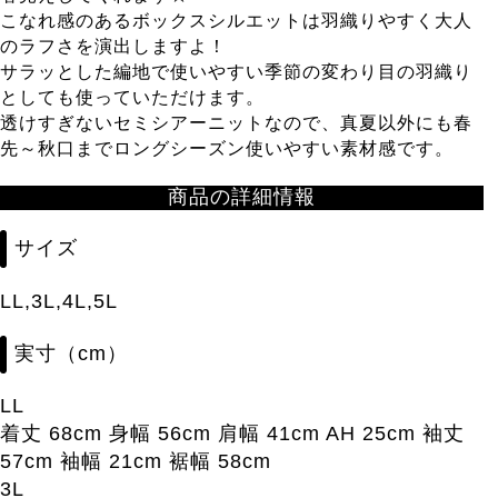
こなれ感のあるボックスシルエットは羽織りやすく大人
のラフさを演出しますよ！
サラッとした編地で使いやすい季節の変わり目の羽織り
としても使っていただけます。
透けすぎないセミシアーニットなので、真夏以外にも春
先～秋口までロングシーズン使いやすい素材感です。
商品の詳細情報
サイズ
LL,3L,4L,5L
実寸（cm）
LL
着丈 68cm 身幅 56cm 肩幅 41cm AH 25cm 袖丈
57cm 袖幅 21cm 裾幅 58cm
3L