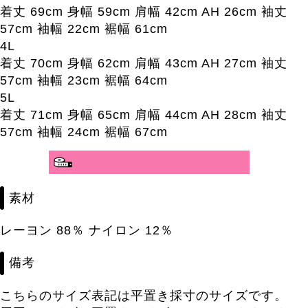
着丈 69cm 身幅 59cm 肩幅 42cm AH 26cm 袖丈
57cm 袖幅 22cm 裾幅 61cm
4L
着丈 70cm 身幅 62cm 肩幅 43cm AH 27cm 袖丈
57cm 袖幅 23cm 裾幅 64cm
5L
着丈 71cm 身幅 65cm 肩幅 44cm AH 28cm 袖丈
57cm 袖幅 24cm 裾幅 67cm
分かりやすいサイズガイド>>
素材
レーヨン 88％ ナイロン 12％
備考
こちらのサイズ表記は平置き採寸のサイズです。