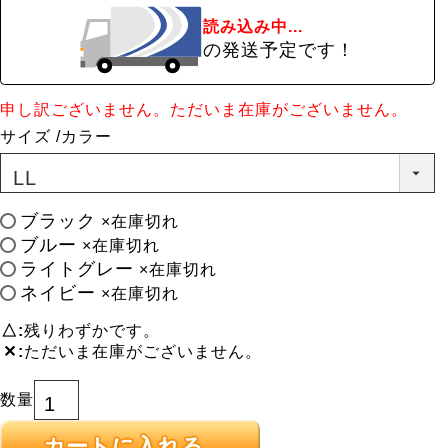
読み込み中...
の発送予定です！
申し訳ございません。ただいま在庫がございません。
サイズ
カラー
ブラック
×在庫切れ
ブルー
×在庫切れ
ライトグレー
×在庫切れ
ネイビー
×在庫切れ
△
残りわずかです。
✕
ただいま在庫がございません。
カートに入れる