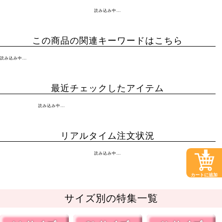
読み込み中...
この商品の関連キーワードはこちら
読み込み中...
最近チェックしたアイテム
読み込み中...
リアルタイム注文状況
読み込み中...
カートに追加
サイズ別の特集一覧