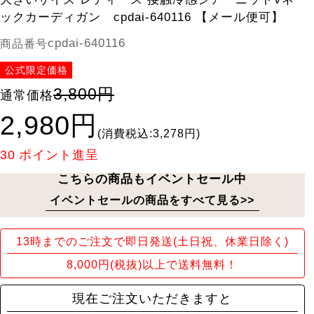
ックカーディガン cpdai-640116 【メール便可】
cpdai-640116
商品番号
公式限定価格
3,800円
通常価格
2,980円
(消費税込:3,278円)
30
ポイント進呈
こちらの商品もイベントセール中
イベントセールの商品をすべて見る>>
13時までのご注文で即日発送(土日祝、休業日除く)
8,000円(税抜)以上で送料無料！
現在ご注文いただきますと