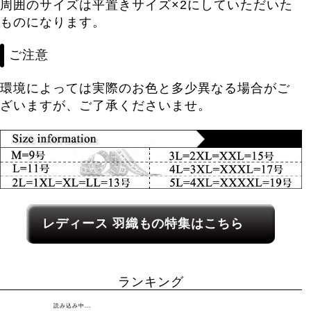
周囲のサイズは平置きサイズ×2にしていただいた
ものになります。
ご注意
環境によっては実際のお色と多少異なる場合がご
ざいますが、ご了承くださいませ。
レディース関連カテゴリーへのリンク
レディース
羽織もの
特集はこちら
ランキング
読み込み中...