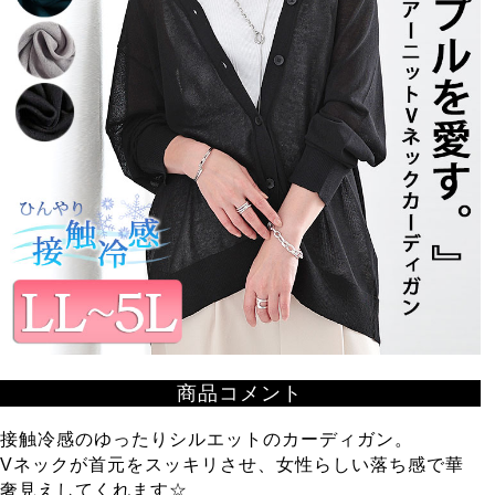
商品コメント
接触冷感のゆったりシルエットのカーディガン。
Vネックが首元をスッキリさせ、女性らしい落ち感で華
奢見えしてくれます☆