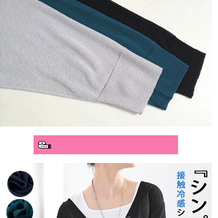
分かりやすいサイズガイド>>