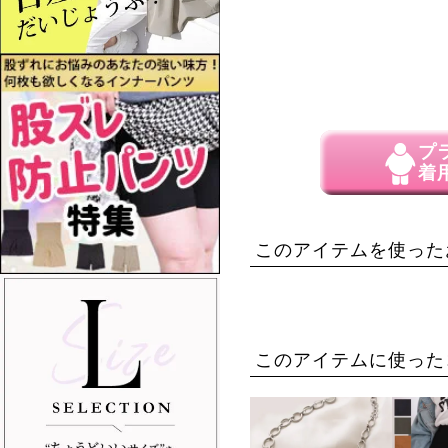
プ
着
このアイテムを使った
このアイテムに使った