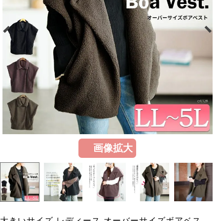
画像拡大
大きいサイズ レディース オーバーサイズボアベス