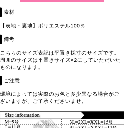
素材
【表地・裏地】ポリエステル100％
備考
こちらのサイズ表記は平置き採寸のサイズです。
周囲のサイズは平置きサイズ×2にしていただいた
ものになります。
ご注意
環境によっては実際のお色と多少異なる場合がご
ざいますが、ご了承くださいませ。