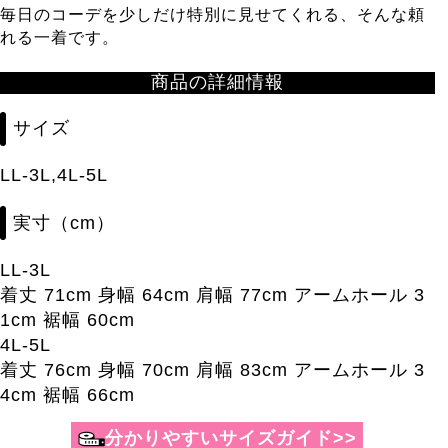
毎日のコーデを少しだけ特別に見せてくれる、そんな頼
れる一着です。
商品の詳細情報
サイズ
LL-3L,4L-5L
実寸（cm）
LL-3L
着丈 71cm 身幅 64cm 肩幅 77cm アームホール 3
1cm 裾幅 60cm
4L-5L
着丈 76cm 身幅 70cm 肩幅 83cm アームホール 3
4cm 裾幅 66cm