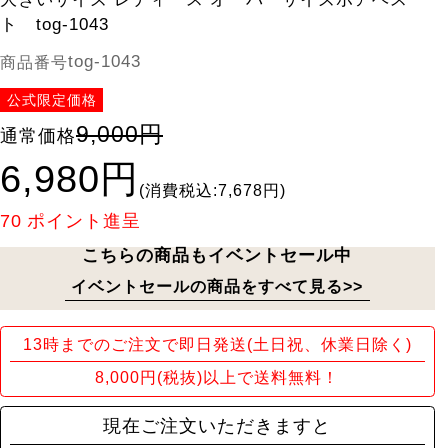
ト tog-1043
tog-1043
商品番号
公式限定価格
9,000円
通常価格
6,980円
(消費税込:7,678円)
70
ポイント進呈
こちらの商品もイベントセール中
イベントセールの商品をすべて見る>>
13時までのご注文で即日発送(土日祝、休業日除く)
8,000円(税抜)以上で送料無料！
現在ご注文いただきますと