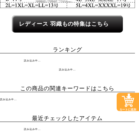
レディース関連カテゴリーへのリンク
レディース
羽織もの
特集はこちら
ランキング
読み込み中...
読み込み中...
この商品の関連キーワードはこちら
読み込み中...
カートに追加
最近チェックしたアイテム
読み込み中...