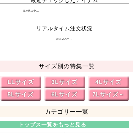
最近チェックしたアイテム
読み込み中...
リアルタイム注文状況
読み込み中...
サイズ別の特集一覧
LLサイズ
3Lサイズ
4Lサイズ
5Lサイズ
6Lサイズ
7Lサイズ～
カテゴリー一覧
トップス一覧をもっと見る