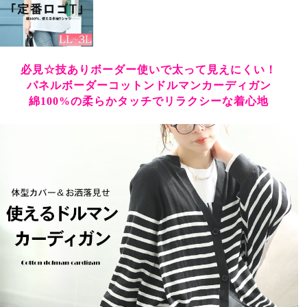
必見☆技ありボーダー使いで太って見えにくい！
パネルボーダーコットンドルマンカーディガン
綿100%の柔らかタッチでリラクシーな着心地