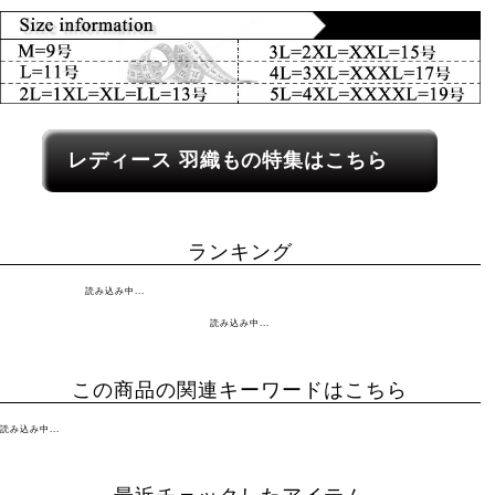
レディース関連カテゴリーへのリンク
レディース
羽織もの
特集はこちら
ランキング
読み込み中...
読み込み中...
この商品の関連キーワードはこちら
読み込み中...