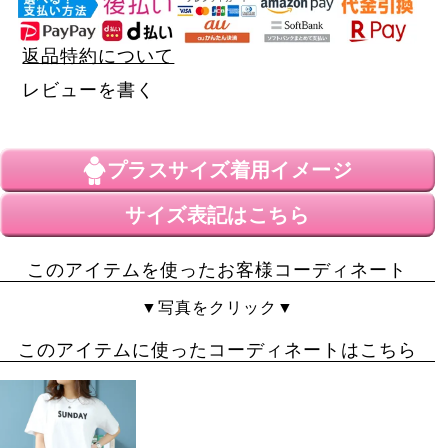
返品特約について
レビューを書く
プラスサイズ
着用イメージ
サイズ表記はこちら
このアイテムを使ったお客様コーディネート
▼写真をクリック▼
このアイテムに使ったコーディネートはこちら