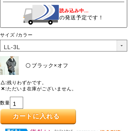
読み込み中...
の発送予定です！
サイズ
カラー
ブラック×オフ
△
残りわずかです。
✕
ただいま在庫がございません。
カートに入れる