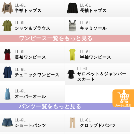
半袖トップス
長袖トップス
シャツ＆ブラウス
キャミソール
ワンピース一覧をもっと見る
長袖ワンピース
半袖ワンピース
サロペット＆ジャンパー
チュニックワンピース
スカート
オーバーオール
パンツ一覧をもっと見る
カートに追加
ショートパンツ
クロップドパンツ