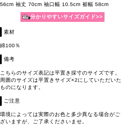
56cm 袖丈 70cm 袖口幅 10.5cm 裾幅 58cm
素材
綿100％
備考
こちらのサイズ表記は平置き採寸のサイズです。
周囲のサイズは平置きサイズ×2にしていただいた
ものになります。
ご注意
環境によっては実際のお色と多少異なる場合がご
ざいますが、ご了承くださいませ。