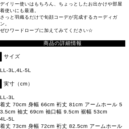
デイリー使いはもちろん、ちょっとしたお出かけや部屋
着使いにも最適。
さっと羽織るだけで旬顔コーデが完成するカーディガ
ン。
ぜひワードローブに加えてみてください☆
商品の詳細情報
サイズ
LL-3L,4L-5L
実寸（cm）
LL-3L
着丈 70cm 身幅 66cm 裄丈 81cm アームホール 5
3.5cm 袖丈 69cm 袖口幅 9.5cm 裾幅 53cm
4L-5L
着丈 73cm 身幅 72cm 裄丈 82.5cm アームホール