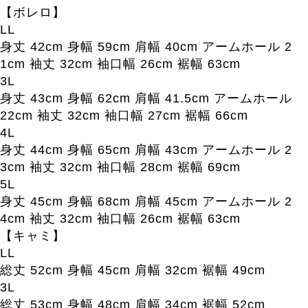
【ボレロ】
LL
身丈 42cm 身幅 59cm 肩幅 40cm アームホール 2
1cm 袖丈 32cm 袖口幅 26cm 裾幅 63cm
3L
身丈 43cm 身幅 62cm 肩幅 41.5cm アームホール
22cm 袖丈 32cm 袖口幅 27cm 裾幅 66cm
4L
身丈 44cm 身幅 65cm 肩幅 43cm アームホール 2
3cm 袖丈 32cm 袖口幅 28cm 裾幅 69cm
5L
身丈 45cm 身幅 68cm 肩幅 45cm アームホール 2
4cm 袖丈 32cm 袖口幅 26cm 裾幅 63cm
【キャミ】
LL
総丈 52cm 身幅 45cm 肩幅 32cm 裾幅 49cm
3L
総丈 53cm 身幅 48cm 肩幅 34cm 裾幅 52cm