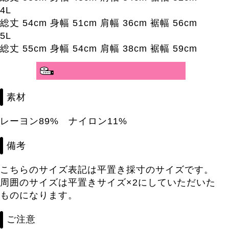
4L
総丈 54cm 身幅 51cm 肩幅 36cm 裾幅 56cm
5L
総丈 55cm 身幅 54cm 肩幅 38cm 裾幅 59cm
素材
レーヨン89% ナイロン11%
備考
こちらのサイズ表記は平置き採寸のサイズです。
周囲のサイズは平置きサイズ×2にしていただいた
ものになります。
ご注意