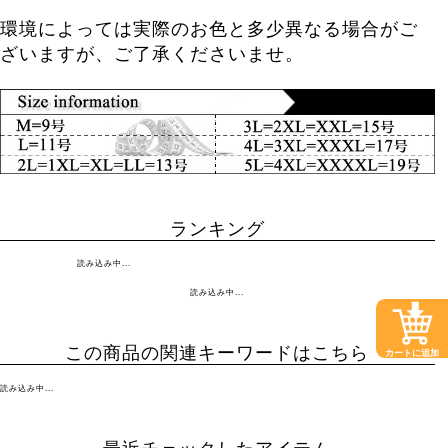
環境によっては実際のお色と多少異なる場合がご
ざいますが、ご了承くださいませ。
ランキング
読み込み中...
読み込み中...
この商品の関連キーワードはこちら
カートに追加
読み込み中...