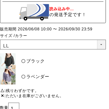
読み込み中...
の発送予定です！
販売期間
2026/06/08 10:00
〜
2026/09/30 23:59
サイズ
カラー
ブラック
ラベンダー
△
残りわずかです。
✕
ただいま在庫がございません。