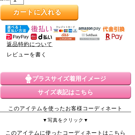
カートに入れる
返品特約について
レビューを書く
プラスサイズ
着用イメージ
サイズ表記はこちら
このアイテムを使ったお客様コーディネート
▼写真をクリック▼
このアイテムに使ったコーディネートはこちら