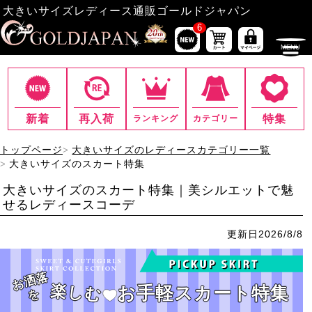
大きいサイズレディース通販ゴールドジャパン
6
新着
再入荷
特集
ランキング
カテゴリー
トップページ
大きいサイズのレディースカテゴリー一覧
大きいサイズのスカート特集
大きいサイズのスカート特集｜美シルエットで魅
せるレディースコーデ
更新日
2026/8/8
お洒落
楽しむ
お手軽スカート特集
を