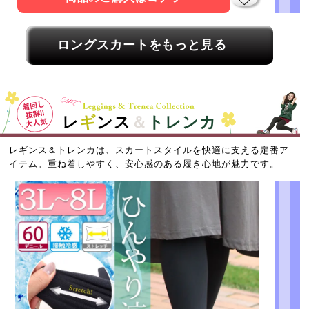
ロングスカートをもっと見る
レ
ギ
ンス
＆
トレンカ
レギンス＆トレンカは、スカートスタイルを快適に支える定番ア
イテム。重ね着しやすく、安心感のある履き心地が魅力です。