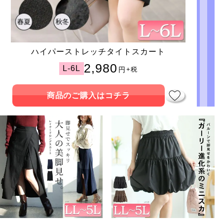
ハイパーストレッチタイトスカート
2,980
L-6L
円
+税
商品のご購入はコチラ