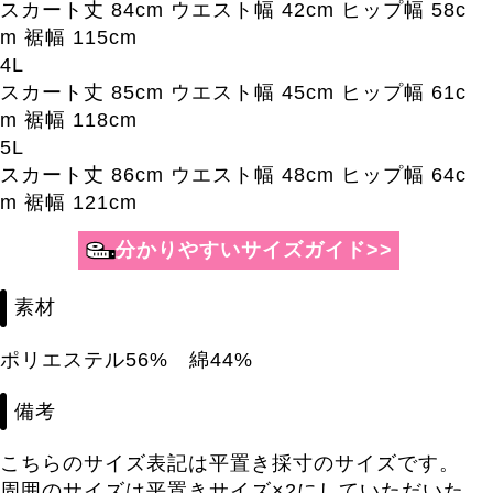
スカート丈 84cm ウエスト幅 42cm ヒップ幅 58c
m 裾幅 115cm
4L
スカート丈 85cm ウエスト幅 45cm ヒップ幅 61c
m 裾幅 118cm
5L
スカート丈 86cm ウエスト幅 48cm ヒップ幅 64c
m 裾幅 121cm
素材
ポリエステル56% 綿44%
備考
こちらのサイズ表記は平置き採寸のサイズです。
周囲のサイズは平置きサイズ×2にしていただいた