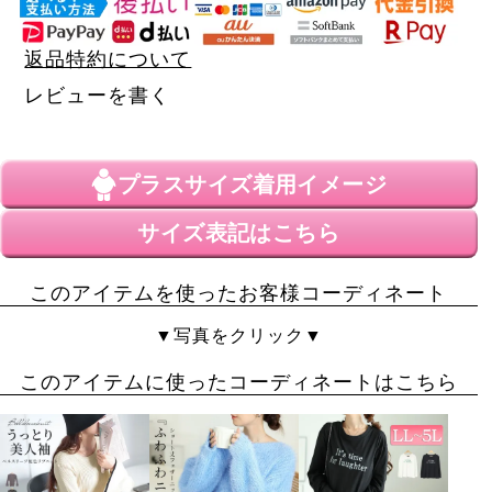
返品特約について
レビューを書く
プラスサイズ
着用イメージ
サイズ表記はこちら
このアイテムを使ったお客様コーディネート
▼写真をクリック▼
このアイテムに使ったコーディネートはこちら