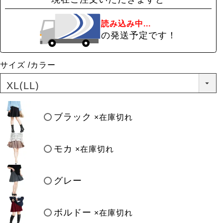
読み込み中...
の発送予定です！
サイズ
カラー
ブラック
×在庫切れ
モカ
×在庫切れ
グレー
ボルドー
×在庫切れ