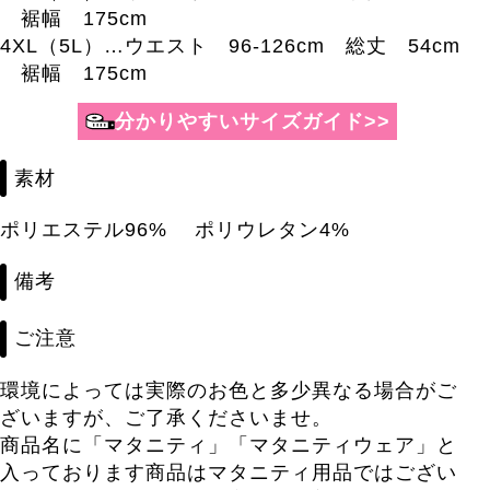
裾幅 175cm
4XL（5L）…ウエスト 96-126cm 総丈 54cm
裾幅 175cm
素材
ポリエステル96% ポリウレタン4%
備考
ご注意
環境によっては実際のお色と多少異なる場合がご
ざいますが、ご了承くださいませ。
商品名に「マタニティ」「マタニティウェア」と
入っております商品はマタニティ用品ではござい