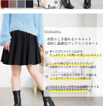
以上に安く手に入って良かったです！