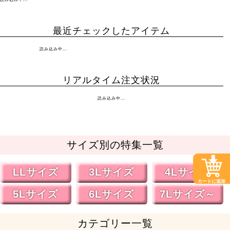
最近チェックしたアイテム
読み込み中...
リアルタイム注文状況
読み込み中...
サイズ別の特集一覧
LLサイズ
3Lサイズ
4Lサイズ
カートに追加
5Lサイズ
6Lサイズ
7Lサイズ～
カテゴリー一覧