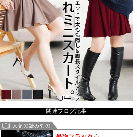
関連ブログ記事