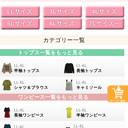
LLサイズ
3Lサイズ
4Lサイズ
5Lサイズ
6Lサイズ
7Lサイズ～
カテゴリー一覧
トップス一覧をもっと見る
半袖トップス
長袖トップス
シャツ＆ブラウス
キャミソール
ワンピース一覧をもっと見る
カートに追加
長袖ワンピース
半袖ワンピース