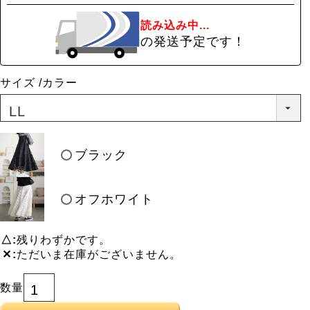
読み込み中...
の発送予定です！
サイズ
カラー
ブラック
オフホワイト
△
残りわずかです。
✕
ただいま在庫がございません。