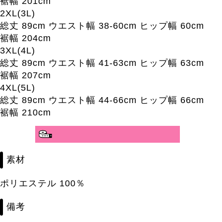
裾幅 201cm
2XL(3L)
総丈 89cm ウエスト幅 38-60cm ヒップ幅 60cm
裾幅 204cm
3XL(4L)
総丈 89cm ウエスト幅 41-63cm ヒップ幅 63cm
裾幅 207cm
4XL(5L)
総丈 89cm ウエスト幅 44-66cm ヒップ幅 66cm
裾幅 210cm
分かりやすいサイズガイド>>
素材
ポリエステル 100％
備考