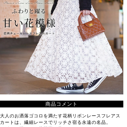
商品コメント
大人のお洒落ゴコロを満たす花柄リボンレースフレアス
カートは、繊細レースでリッチさ宿る永遠の名品。