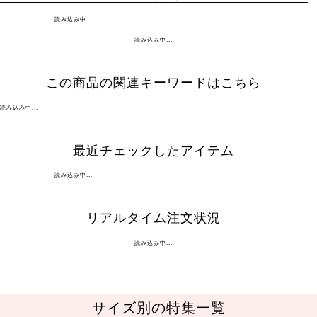
読み込み中...
読み込み中...
この商品の関連キーワードはこちら
読み込み中...
最近チェックしたアイテム
読み込み中...
リアルタイム注文状況
読み込み中...
サイズ別の特集一覧