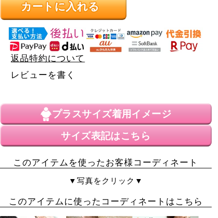
カートに入れる
返品特約について
レビューを書く
プラスサイズ
着用イメージ
サイズ表記はこちら
このアイテムを使ったお客様コーディネート
▼写真をクリック▼
このアイテムに使ったコーディネートはこちら