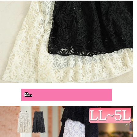
分かりやすいサイズガイド>>