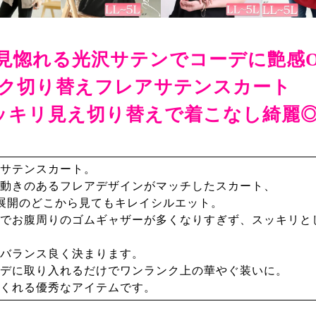
見惚れる光沢サテンでコーデに艶感O
ク切り替えフレアサテンスカート
ッキリ見え切り替えで着こなし綺麗
サテンスカート。
動きのあるフレアデザインがマッチしたスカート、
展開のどこから見てもキレイシルエット。
でお腹周りのゴムギャザーが多くなりすぎず、スッキリと
バランス良く決まります。
デに取り入れるだけでワンランク上の華やぐ装いに。
くれる優秀なアイテムです。