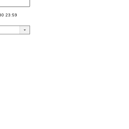
30 23:59