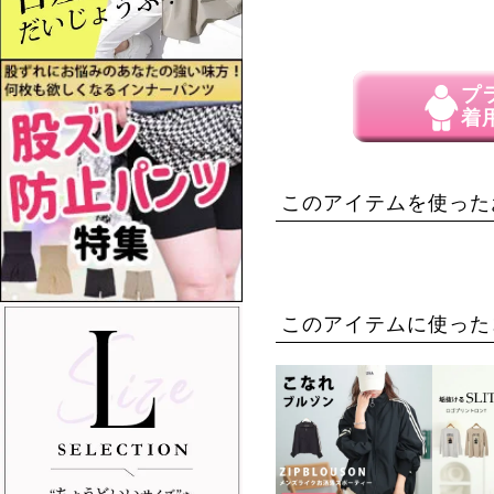
プ
着
このアイテムを使った
このアイテムに使った