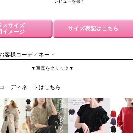
レビューを書く
ラスサイズ
サイズ表記はこちら
用イメージ
お客様コーディネート
▼写真をクリック▼
コーディネートはこちら