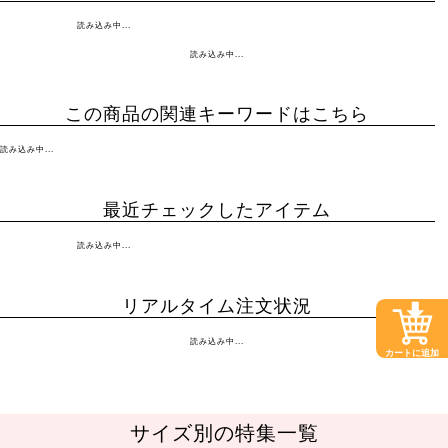
読み込み中...
読み込み中...
この商品の関連キーワードはこちら
読み込み中...
最近チェックしたアイテム
読み込み中...
リアルタイム注文状況
読み込み中...
カートに追加
サイズ別の特集一覧