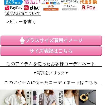
返品特約について
レビューを書く
プラスサイズ
着用イメージ
サイズ表記はこちら
このアイテムを使ったお客様コーディネート
▼写真をクリック▼
このアイテムに使ったコーディネートはこちら