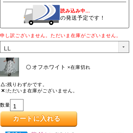
読み込み中...
の発送予定です！
申し訳ございません。ただいま在庫がございません。
オフホワイト
×在庫切れ
△
残りわずかです。
✕
ただいま在庫がございません。
カートに入れる