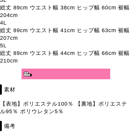
総丈 89cm ウエスト幅 38cm ヒップ幅 60cm 裾幅
204cm
4L
総丈 89cm ウエスト幅 41cm ヒップ幅 63cm 裾幅
207cm
5L
総丈 89cm ウエスト幅 44cm ヒップ幅 66cm 裾幅
210cm
素材
【表地】ポリエステル100％ 【裏地】ポリエステ
ル95％ ポリウレタン5％
備考