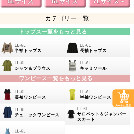
5Lサイズ
6Lサイズ
7Lサイズ～
カテゴリー一覧
トップス一覧をもっと見る
半袖トップス
長袖トップス
シャツ＆ブラウス
キャミソール
ワンピース一覧をもっと見る
長袖ワンピース
半袖ワンピース
カートに追加
サロペット＆ジャンパー
チュニックワンピース
スカート