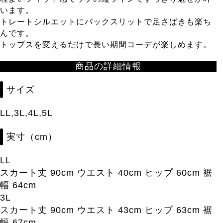
います。
トレートシルエットにバックスリットで足さばきも楽ち
んです。
トップスを変えるだけで長い期間コーデが楽しめます。
商品の詳細情報
サイズ
LL,3L,4L,5L
実寸（cm）
LL
スカート丈 90cm ウエスト 40cm ヒップ 60cm 裾
幅 64cm
3L
スカート丈 90cm ウエスト 43cm ヒップ 63cm 裾
幅 67cm