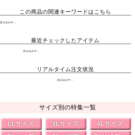
この商品の関連キーワードはこちら
読み込み中...
最近チェックしたアイテム
読み込み中...
リアルタイム注文状況
読み込み中...
サイズ別の特集一覧
LLサイズ
3Lサイズ
4Lサイズ