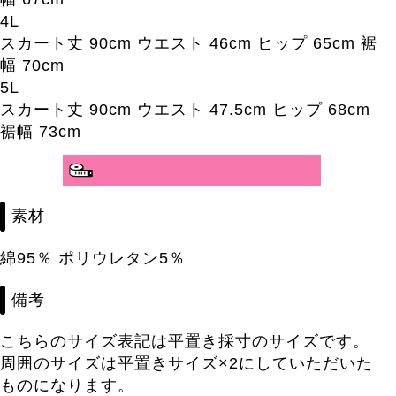
4L
スカート丈 90cm ウエスト 46cm ヒップ 65cm 裾
幅 70cm
5L
スカート丈 90cm ウエスト 47.5cm ヒップ 68cm
裾幅 73cm
素材
綿95％ ポリウレタン5％
備考
こちらのサイズ表記は平置き採寸のサイズです。
周囲のサイズは平置きサイズ×2にしていただいた
ものになります。