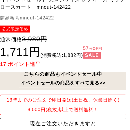
ロースカート mncut-142422
mncut-142422
商品番号
公式限定価格
3,980円
通常価格
1,711円
57
%OFF!
SALE
(消費税込:1,882円)
17
ポイント進呈
こちらの商品もイベントセール中
イベントセールの商品をすべて見る>>
13時までのご注文で即日発送(土日祝、休業日除く)
8,000円(税抜)以上で送料無料！
現在ご注文いただきますと