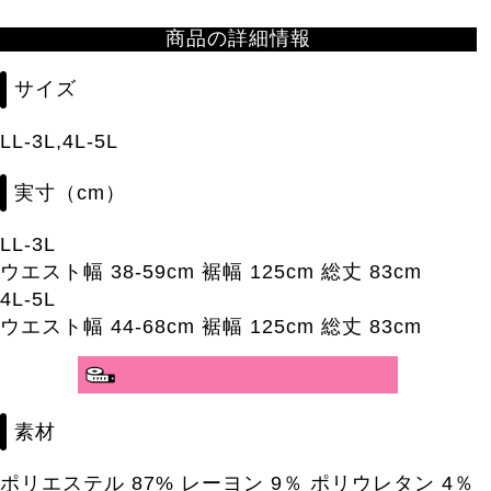
商品の詳細情報
サイズ
LL-3L,4L-5L
実寸（cm）
LL-3L
ウエスト幅 38-59cm 裾幅 125cm 総丈 83cm
4L-5L
ウエスト幅 44-68cm 裾幅 125cm 総丈 83cm
素材
ポリエステル 87% レーヨン 9％ ポリウレタン 4％