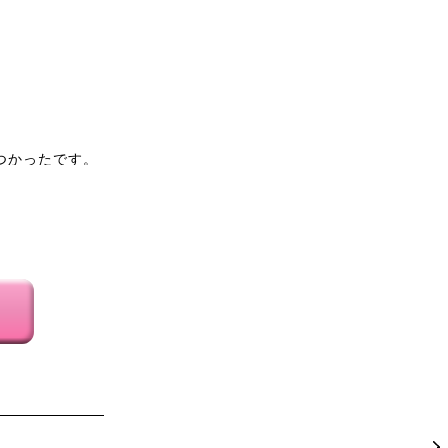
つかったです。