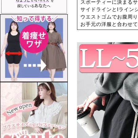
スポーティーに決まるサ
サイドラインとIライン
ウエストゴムでお腹周り
お手元の洋服と合わせて