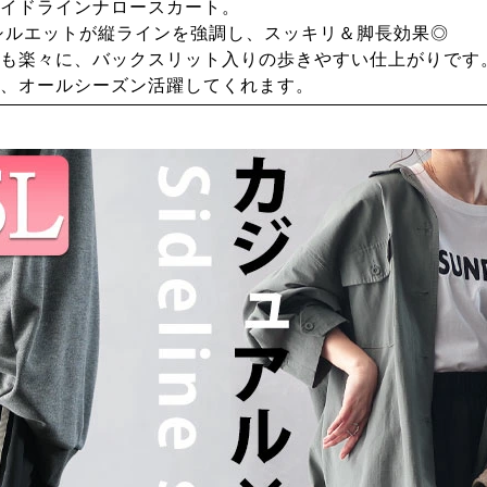
イドラインナロースカート。
シルエットが縦ラインを強調し、スッキリ＆脚長効果◎
も楽々に、バックスリット入りの歩きやすい仕上がりです
、オールシーズン活躍してくれます。