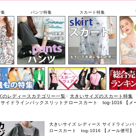
特集
パンツ特集
スカート特集
ズのレディースカテゴリー一覧
大きいサイズのスカート特集
サイドラインバックスリットナロースカート tog-1016 【
大きいサイズ レディース サイドラインバ
ロースカート tog-1016 【メール便可】