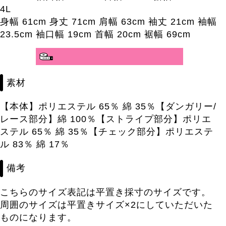
4L
身幅 61cm 身丈 71cm 肩幅 63cm 袖丈 21cm 袖幅
23.5cm 袖口幅 19cm 首幅 20cm 裾幅 69cm
素材
【本体】ポリエステル 65％ 綿 35％【ダンガリー/
レース部分】綿 100％【ストライプ部分】ポリエ
ステル 65％ 綿 35％【チェック部分】ポリエステ
ル 83％ 綿 17％
備考
こちらのサイズ表記は平置き採寸のサイズです。
周囲のサイズは平置きサイズ×2にしていただいた
ものになります。