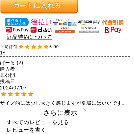
カートに入れる
返品特約について
5.00
1
ぱーる
2
購入者
非公開
投稿日
2024/07/07
サイズ的には少し大きく感じますが夏場にはいいです。
さらに表示
すべてのレビューを見る
レビューを書く