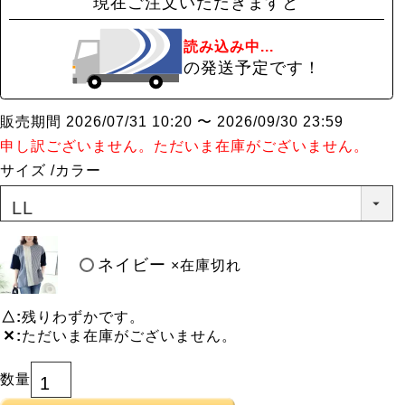
現在ご注文いただきますと
読み込み中...
の発送予定です！
販売期間
2026/07/31 10:20
〜
2026/09/30 23:59
申し訳ございません。ただいま在庫がございません。
サイズ
カラー
ネイビー
×在庫切れ
△
残りわずかです。
✕
ただいま在庫がございません。