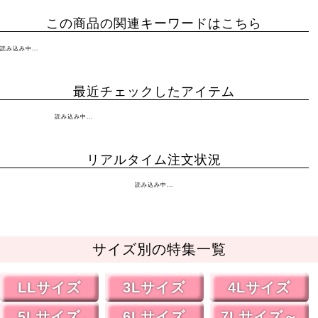
この商品の関連キーワードはこちら
読み込み中...
最近チェックしたアイテム
読み込み中...
リアルタイム注文状況
読み込み中...
サイズ別の特集一覧
LLサイズ
3Lサイズ
4Lサイズ
5Lサイズ
6Lサイズ
7Lサイズ～