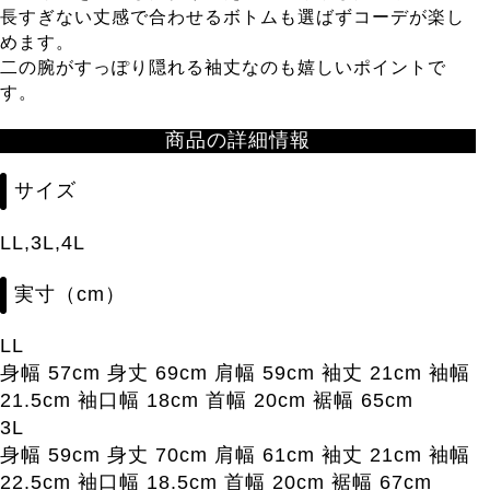
長すぎない丈感で合わせるボトムも選ばずコーデが楽し
めます。
二の腕がすっぽり隠れる袖丈なのも嬉しいポイントで
す。
商品の詳細情報
サイズ
LL,3L,4L
実寸（cm）
LL
身幅 57cm 身丈 69cm 肩幅 59cm 袖丈 21cm 袖幅
21.5cm 袖口幅 18cm 首幅 20cm 裾幅 65cm
3L
身幅 59cm 身丈 70cm 肩幅 61cm 袖丈 21cm 袖幅
22.5cm 袖口幅 18.5cm 首幅 20cm 裾幅 67cm