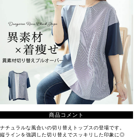
商品コメント
ナチュラルな風合いの切り替えトップスの登場です。
縦ラインを強調した切り替えでスッキリした印象に◎