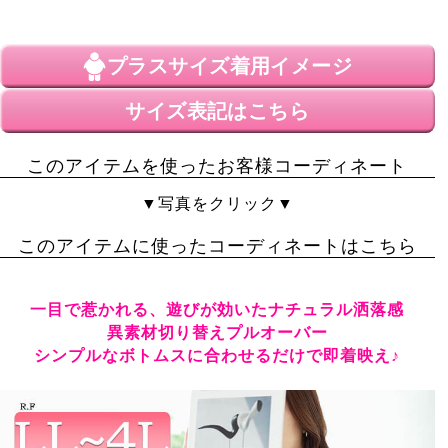
プラスサイズ
着用イメージ
サイズ表記はこちら
このアイテムを使ったお客様コーディネート
▼写真をクリック▼
このアイテムに使ったコーディネートはこちら
一目で惹かれる、遊びが効いたナチュラル洒落感
異素材切り替えプルオーバー
シンプルなボトムスに合わせるだけで即着映え♪