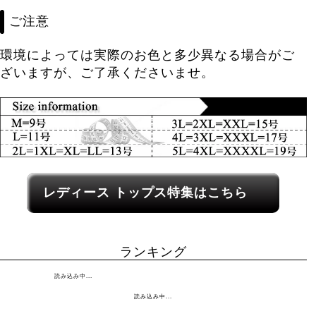
ご注意
環境によっては実際のお色と多少異なる場合がご
ざいますが、ご了承くださいませ。
レディース関連カテゴリーへのリンク
レディース トップス特集はこちら
ランキング
読み込み中...
読み込み中...