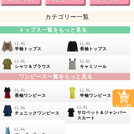
カテゴリー一覧
トップス一覧をもっと見る
半袖トップス
長袖トップス
シャツ＆ブラウス
キャミソール
ワンピース一覧をもっと見る
長袖ワンピース
半袖ワンピース
カートに追加
サロペット＆ジャンパー
チュニックワンピース
スカート