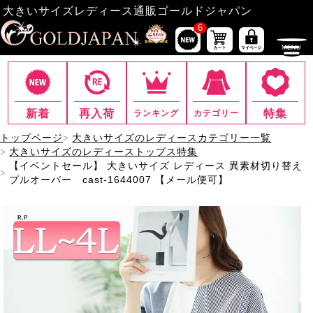
大きいサイズレディース通販ゴールドジャパン
6
新着
再入荷
特集
ランキング
カテゴリー
トップページ
大きいサイズのレディースカテゴリー一覧
大きいサイズのレディーストップス特集
【イベントセール】 大きいサイズ レディース 異素材切り替え
プルオーバー cast-1644007 【メール便可】