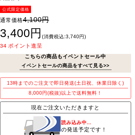
公式限定価格
4,100円
通常価格
3,400円
(消費税込:3,740円)
34
ポイント進呈
こちらの商品もイベントセール中
イベントセールの商品をすべて見る>>
13時までのご注文で即日発送(土日祝、休業日除く)
8,000円(税抜)以上で送料無料！
現在ご注文いただきますと
読み込み中...
の発送予定です！