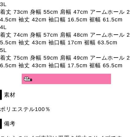
3L
着丈 73cm 身幅 55cm 肩幅 47cm アームホール 2
4.5cm 袖丈 42cm 袖口幅 16.5cm 裾幅 61.5cm
4L
着丈 74cm 身幅 57cm 肩幅 48cm アームホール 2
5.5cm 袖丈 43cm 袖口幅 17cm 裾幅 63.5cm
5L
着丈 75cm 身幅 59cm 肩幅 49cm アームホール 2
6.5cm 袖丈 43cm 袖口幅 17.5cm 裾幅 65.5cm
分かりやすいサイズガイド>>
素材
ポリエステル100％
備考