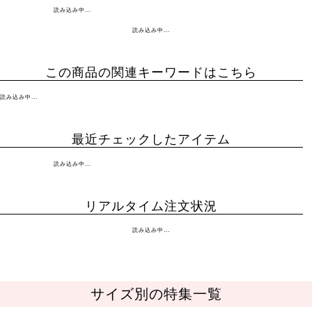
読み込み中...
読み込み中...
この商品の関連キーワードはこちら
読み込み中...
最近チェックしたアイテム
読み込み中...
リアルタイム注文状況
読み込み中...
サイズ別の特集一覧