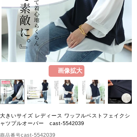
画像拡大
大きいサイズ レディース ワッフルベストフェイクシ
ャツプルオーバー cast-5542039
cast-5542039
商品番号