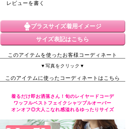
レビューを書く
プラスサイズ
着用イメージ
サイズ表記はこちら
このアイテムを使ったお客様コーディネート
▼写真をクリック▼
このアイテムに使ったコーディネートはこちら
着るだけ即お洒落さん！旬のレイヤードコーデ
ワッフルベストフェイクシャツプルオーバー
オンオフ◎大人こなれ感溢れるゆったりサイズ