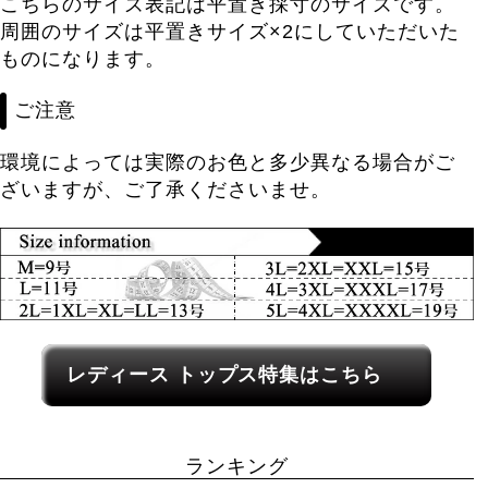
こちらのサイズ表記は平置き採寸のサイズです。
周囲のサイズは平置きサイズ×2にしていただいた
ものになります。
ご注意
環境によっては実際のお色と多少異なる場合がご
ざいますが、ご了承くださいませ。
レディース関連カテゴリーへのリンク
レディース トップス特集はこちら
ランキング