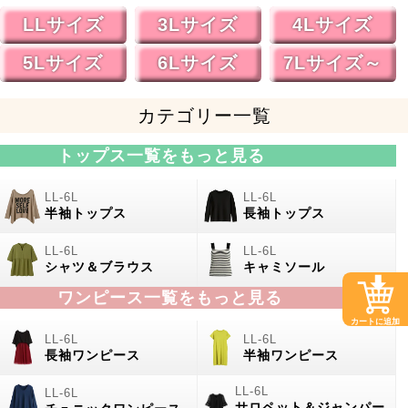
LLサイズ
3Lサイズ
4Lサイズ
5Lサイズ
6Lサイズ
7Lサイズ～
カテゴリー一覧
トップス一覧をもっと見る
半袖トップス
長袖トップス
シャツ＆ブラウス
キャミソール
ワンピース一覧をもっと見る
カートに追加
長袖ワンピース
半袖ワンピース
サロペット＆ジャンパー