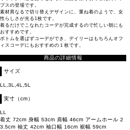
プスの登場です。
素材異なるで切り替えデザインに、重ね着のようで、女
性らしさが光る1枚です。
着るだけでこなれたコーデが完成するので忙しい朝にも
おすすめです。
ボトムを選ばずコーデができ、デイリーはもちろんオフ
ィスコーデにもおすすめの１枚です。
商品の詳細情報
サイズ
LL,3L,4L,5L
実寸（cm）
LL
着丈 72cm 身幅 53cm 肩幅 46cm アームホール 2
3.5cm 袖丈 42cm 袖口幅 16cm 裾幅 59cm