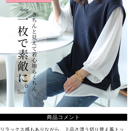
商品コメント
リラックス感もありながら、上品さ漂う切り替え風トッ