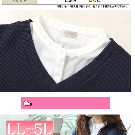
分かりやすいサイズガイド>>