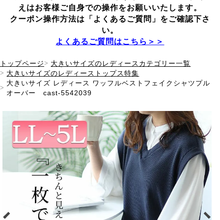
えは
お客様ご自身での操作をお願いいたします。
クーポン操作方法は「よくあるご質問」をご確認下さ
い。
よくあるご質問はこちら＞＞
トップページ
大きいサイズのレディースカテゴリー一覧
大きいサイズのレディーストップス特集
大きいサイズ レディース ワッフルベストフェイクシャツプル
オーバー cast-5542039