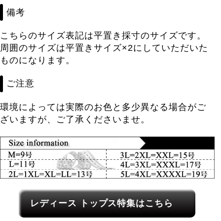
備考
こちらのサイズ表記は平置き採寸のサイズです。
周囲のサイズは平置きサイズ×2にしていただいた
ものになります。
ご注意
環境によっては実際のお色と多少異なる場合がご
ざいますが、ご了承くださいませ。
レディース関連カテゴリーへのリンク
レディース トップス特集はこちら