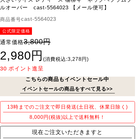
ルオーバー cast-5564023 【メール便可】
cast-5564023
商品番号
公式限定価格
3,800円
通常価格
2,980円
(消費税込:3,278円)
30
ポイント進呈
こちらの商品もイベントセール中
イベントセールの商品をすべて見る>>
13時までのご注文で即日発送(土日祝、休業日除く)
8,000円(税抜)以上で送料無料！
現在ご注文いただきますと