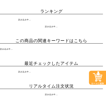
ランキング
読み込み中...
読み込み中...
この商品の関連キーワードはこちら
読み込み中...
最近チェックしたアイテム
読み込み中...
カートに追加
リアルタイム注文状況
読み込み中...