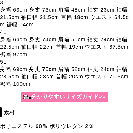
3L
身幅 63cm 身丈 73cm 肩幅 48cm 袖丈 23cm 袖幅
21.5cm 袖口幅 21.5cm 首幅 18cm ウエスト 64.5c
m 裾幅 94cm
4L
身幅 66cm 身丈 74cm 肩幅 50cm 袖丈 24cm 袖幅
22.5cm 袖口幅 22cm 首幅 19cm ウエスト 67.5cm
裾幅 97cm
5L
身幅 69cm 身丈 75cm 肩幅 52cm 袖丈 24cm 袖幅
23.5cm 袖口幅 23cm 首幅 20cm ウエスト 70.5cm
裾幅 100cm
素材
ポリエステル 98％ ポリウレタン 2％