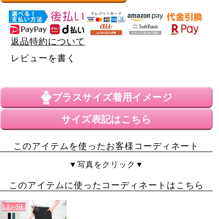
返品特約について
レビューを書く
プラスサイズ
着用イメージ
サイズ表記はこちら
このアイテムを使ったお客様コーディネート
▼写真をクリック▼
このアイテムに使ったコーディネートはこちら