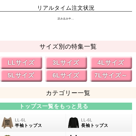
リアルタイム注文状況
読み込み中...
サイズ別の特集一覧
LLサイズ
3Lサイズ
4Lサイズ
5Lサイズ
6Lサイズ
7Lサイズ～
カテゴリー一覧
トップス一覧をもっと見る
半袖トップス
長袖トップス