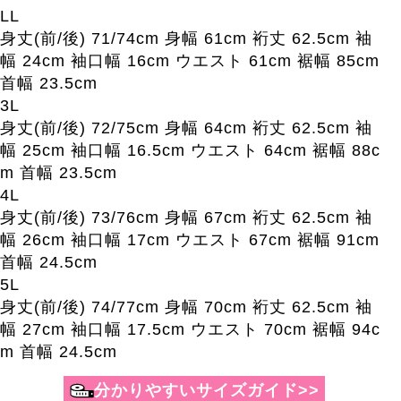
LL
身丈(前/後) 71/74cm 身幅 61cm 裄丈 62.5cm 袖
幅 24cm 袖口幅 16cm ウエスト 61cm 裾幅 85cm
首幅 23.5cm
3L
身丈(前/後) 72/75cm 身幅 64cm 裄丈 62.5cm 袖
幅 25cm 袖口幅 16.5cm ウエスト 64cm 裾幅 88c
m 首幅 23.5cm
4L
身丈(前/後) 73/76cm 身幅 67cm 裄丈 62.5cm 袖
幅 26cm 袖口幅 17cm ウエスト 67cm 裾幅 91cm
首幅 24.5cm
5L
身丈(前/後) 74/77cm 身幅 70cm 裄丈 62.5cm 袖
幅 27cm 袖口幅 17.5cm ウエスト 70cm 裾幅 94c
m 首幅 24.5cm