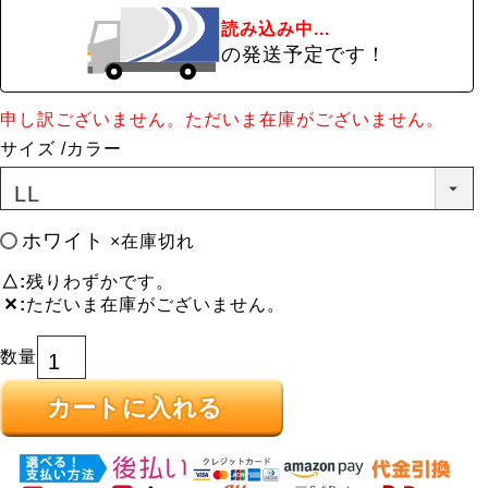
読み込み中...
の発送予定です！
申し訳ございません。ただいま在庫がございません。
サイズ
カラー
ホワイト
×在庫切れ
△
残りわずかです。
✕
ただいま在庫がございません。
カートに入れる