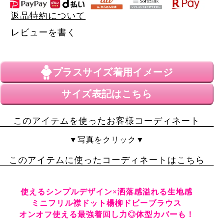
返品特約について
レビューを書く
プラスサイズ
着用イメージ
サイズ表記はこちら
このアイテムを使ったお客様コーディネート
▼写真をクリック▼
このアイテムに使ったコーディネートはこちら
使えるシンプルデザイン×洒落感溢れる生地感
ミニフリル襟ドット楊柳ドビーブラウス
オンオフ使える最強着回し力◎体型カバーも！