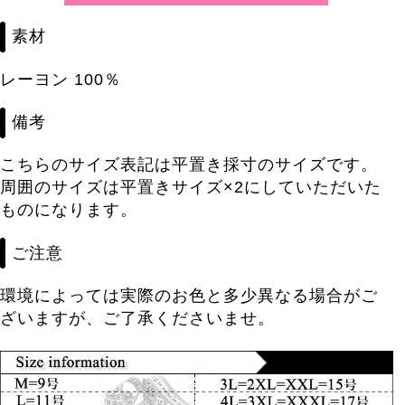
素材
レーヨン 100％
備考
こちらのサイズ表記は平置き採寸のサイズです。
周囲のサイズは平置きサイズ×2にしていただいた
ものになります。
ご注意
環境によっては実際のお色と多少異なる場合がご
ざいますが、ご了承くださいませ。