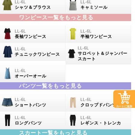
シャツ＆ブラウス
キャミソール
ワンピース一覧をもっと見る
長袖ワンピース
半袖ワンピース
サロペット＆ジャンパー
チュニックワンピース
スカート
オーバーオール
パンツ一覧をもっと見る
ショートパンツ
クロップドパンツ
カートに追加
ロングパンツ
レギンス・トレンカ
スカート一覧をもっと見る