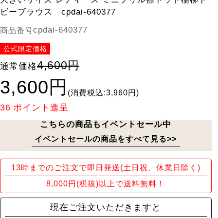
ビーブラウス cpdai-640377
cpdai-640377
商品番号
公式限定価格
4,600円
通常価格
3,600円
(消費税込:3,960円)
36
ポイント進呈
こちらの商品もイベントセール中
イベントセールの商品をすべて見る>>
13時までのご注文で即日発送(土日祝、休業日除く)
8,000円(税抜)以上で送料無料！
現在ご注文いただきますと