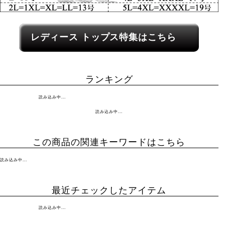
レディース関連カテゴリーへのリンク
レディース トップス特集はこちら
ランキング
読み込み中...
読み込み中...
この商品の関連キーワードはこちら
読み込み中...
最近チェックしたアイテム
読み込み中...