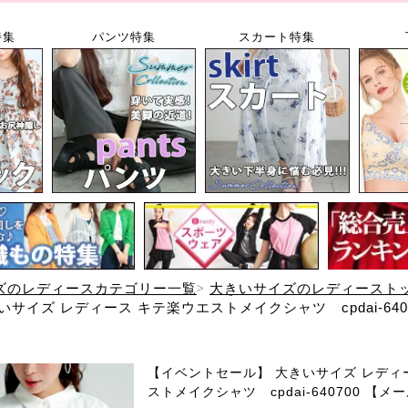
特集
パンツ特集
スカート特集
ズのレディースカテゴリー一覧
大きいサイズのレディースト
サイズ レディース キテ楽ウエストメイクシャツ cpdai-640
【イベントセール】 大きいサイズ レディ
ストメイクシャツ cpdai-640700 【メ