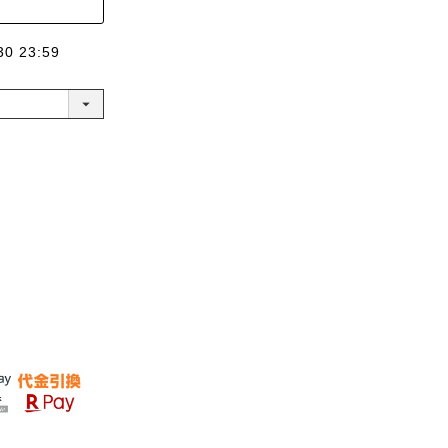
30 23:59