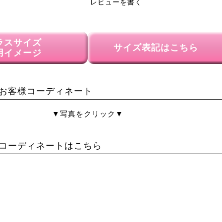
レビューを書く
ラスサイズ
サイズ表記はこちら
用イメージ
お客様コーディネート
▼写真をクリック▼
コーディネートはこちら