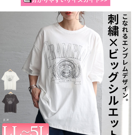
分かりやすいサイズガイド>>