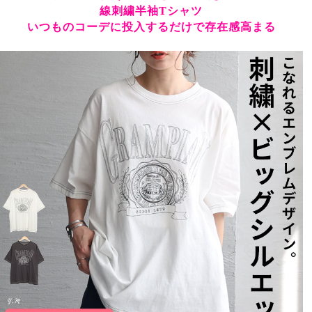
線刺繍半袖Tシャツ
いつものコーデに投入するだけで存在感高まる