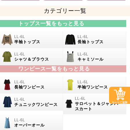
カテゴリー一覧
トップス一覧をもっと見る
半袖トップス
長袖トップス
シャツ＆ブラウス
キャミソール
ワンピース一覧をもっと見る
長袖ワンピース
半袖ワンピース
カートに追加
サロペット＆ジャンパー
チュニックワンピース
スカート
オーバーオール