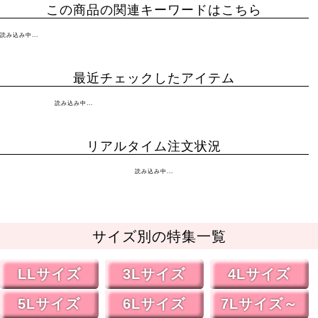
この商品の関連キーワードはこちら
読み込み中...
最近チェックしたアイテム
読み込み中...
リアルタイム注文状況
読み込み中...
サイズ別の特集一覧
LLサイズ
3Lサイズ
4Lサイズ
5Lサイズ
6Lサイズ
7Lサイズ～