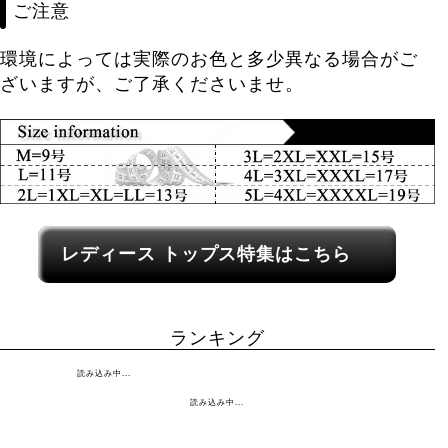
ご注意
環境によっては実際のお色と多少異なる場合がご
ざいますが、ご了承くださいませ。
レディース関連カテゴリーへのリンク
レディース トップス特集はこちら
ランキング
読み込み中...
読み込み中...