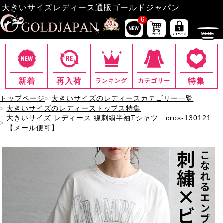
大きいサイズレディース通販ゴールドジャパン
6
新着
再入荷
特集
ランキング
カテゴリー
トップページ
大きいサイズのレディースカテゴリー一覧
大きいサイズのレディーストップス特集
大きいサイズ レディース 線刺繍半袖Tシャツ cros-130121
【メール便可】