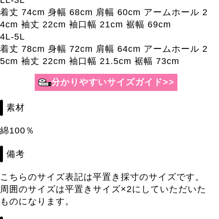
着丈 74cm 身幅 68cm 肩幅 60cm アームホール 2
4cm 袖丈 22cm 袖口幅 21cm 裾幅 69cm
4L-5L
着丈 78cm 身幅 72cm 肩幅 64cm アームホール 2
5cm 袖丈 22cm 袖口幅 21.5cm 裾幅 73cm
分かりやすいサイズガイド>>
素材
綿100％
備考
こちらのサイズ表記は平置き採寸のサイズです。
周囲のサイズは平置きサイズ×2にしていただいた
ものになります。