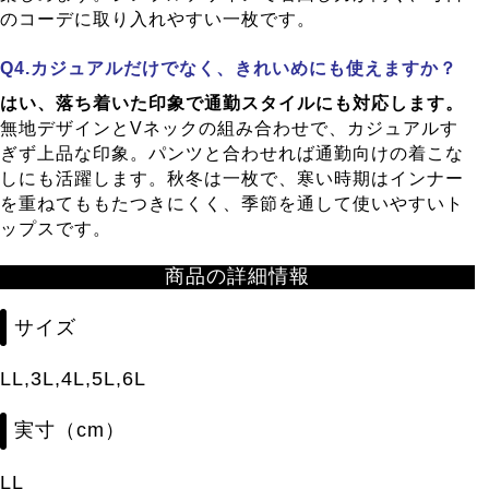
のコーデに取り入れやすい一枚です。
カジュアルだけでなく、きれいめにも使えますか？
はい、落ち着いた印象で通勤スタイルにも対応します。
無地デザインとVネックの組み合わせで、カジュアルす
ぎず上品な印象。パンツと合わせれば通勤向けの着こな
しにも活躍します。秋冬は一枚で、寒い時期はインナー
を重ねてももたつきにくく、季節を通して使いやすいト
ップスです。
商品の詳細情報
サイズ
LL,3L,4L,5L,6L
実寸（cm）
LL