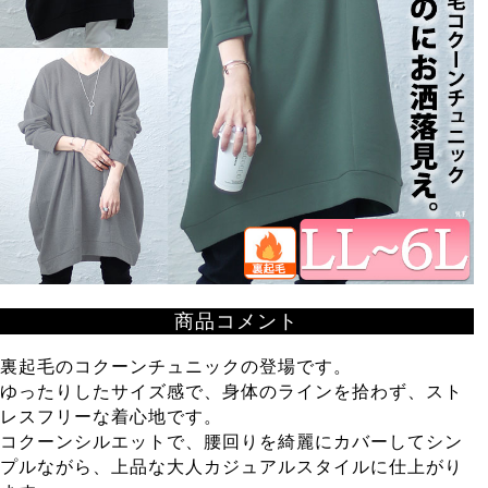
商品コメント
裏起毛のコクーンチュニックの登場です。
ゆったりしたサイズ感で、身体のラインを拾わず、スト
レスフリーな着心地です。
コクーンシルエットで、腰回りを綺麗にカバーしてシン
プルながら、上品な大人カジュアルスタイルに仕上がり