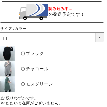
読み込み中...
の発送予定です！
サイズ
カラー
ブラック
チャコール
モスグリーン
△
残りわずかです。
✕
ただいま在庫がございません。