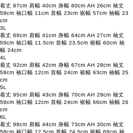
着丈 87cm 肩幅 40cm 身幅 60cm AH 26cm 袖丈
59cm 袖口幅 11cm 首幅 23cm 裾幅 57cm 袖幅 23
cm
3L
着丈 89cm 肩幅 41cm 身幅 64cm AH 27cm 袖丈
59cm 袖口幅 11.5cm 首幅 23.5cm 裾幅 60cm 袖
幅 24cm
4L
着丈 92cm 肩幅 42cm 身幅 67cm AH 28cm 袖丈
59cm 袖口幅 12cm 首幅 24cm 裾幅 63cm 袖幅 25
cm
5L
着丈 95cm 肩幅 43cm 身幅 70cm AH 29cm 袖丈
59cm 袖口幅 12cm 首幅 24cm 裾幅 66cm 袖幅 26
cm
6L
着丈 98cm 肩幅 44cm 身幅 73cm AH 30cm 袖丈
58cm 袖口幅 12.5cm 首幅 24.5cm 裾幅 69cm 袖