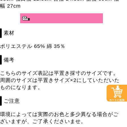
幅 27cm
素材
ポリエステル 65% 綿 35％
備考
こちらのサイズ表記は平置き採寸のサイズです。
周囲のサイズは平置きサイズ×2にしていただいた
ものになります。
ご注意
カートに追加
環境によっては実際のお色と多少異なる場合がご
ざいますが、ご了承くださいませ。